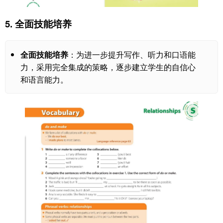
5. 全面技能培养
全面技能培养
：为进一步提升写作、听力和口语能
力，采用完全集成的策略，逐步建立学生的自信心
和语言能力。