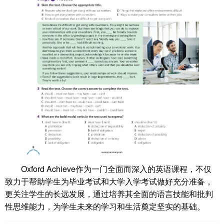
Oxford Achieve作为一门全面而深入的英语课程，不仅
致力于帮助学生为毕业考试和大学入学考试做好充分准备，
更关注学生的长远发展，通过培养其全面的语言技能和批判
性思维能力，为学生未来的学习和生活奠定坚实的基础。