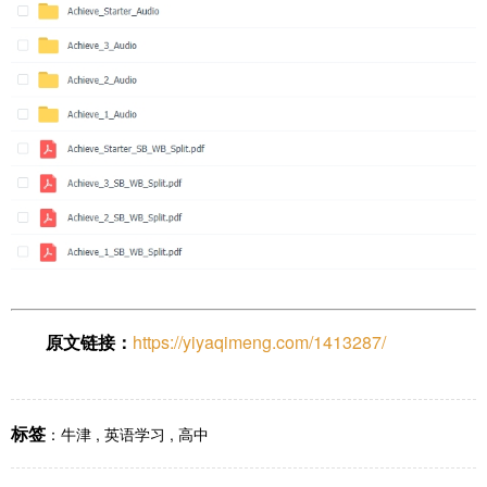
原文链接：
https://yiyaqimeng.com/1413287/
标签
：
牛津
,
英语学习
,
高中