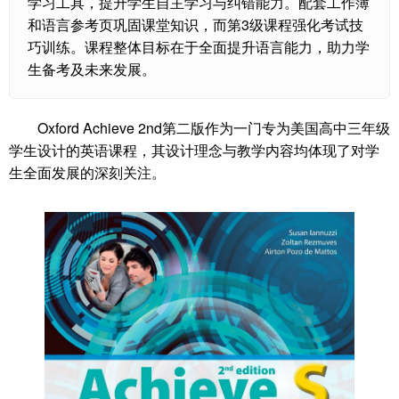
学习工具，提升学生自主学习与纠错能力。配套工作簿
和语言参考页巩固课堂知识，而第3级课程强化考试技
巧训练。课程整体目标在于全面提升语言能力，助力学
生备考及未来发展。
Oxford Achieve 2nd第二版作为一门专为美国高中三年级
学生设计的英语课程，其设计理念与教学内容均体现了对学
生全面发展的深刻关注。