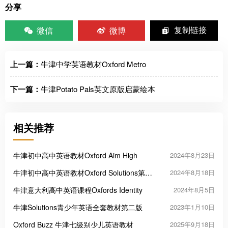
分享
微信
微博
复制链接
上一篇：
牛津中学英语教材Oxford Metro
下一篇：
牛津Potato Pals英文原版启蒙绘本
相关推荐
牛津初中高中英语教材Oxford Aim High
2024年8月23日
牛津初中高中英语教材Oxford Solutions第三
2024年8月18日
版
牛津意大利高中英语课程Oxfords Identity
2024年8月5日
牛津Solutions青少年英语全套教材第二版
2023年1月10日
Oxford Buzz 牛津七级别少儿英语教材
2025年9月18日