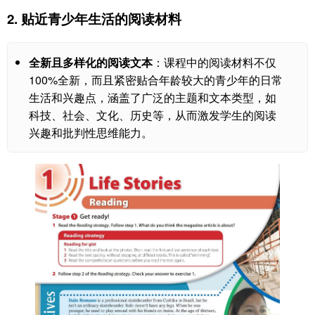
2. 贴近青少年生活的阅读材料
全新且多样化的阅读文本
：课程中的阅读材料不仅
100%全新，而且紧密贴合年龄较大的青少年的日常
生活和兴趣点，涵盖了广泛的主题和文本类型，如
科技、社会、文化、历史等，从而激发学生的阅读
兴趣和批判性思维能力。