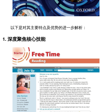
以下是对其主要特点及优势的进一步解析：
1. 深度聚焦核心技能