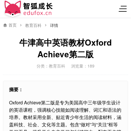
首页
教育百科
详情
牛津高中英语教材Oxford
Achieve第二版
分类：
教育百科
浏览量：189
摘要：
Oxford Achieve第二版是专为美国高中三年级学生设计
的英语课程，强调核心技能如阅读理解、词汇和语法的
培养。教材采用全新、贴近青少年生活的阅读材料，涵
盖科技、社会、文化等主题。包含“做对”与“关注”框等