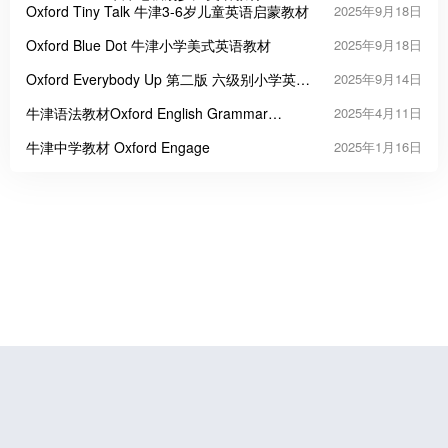
Oxford Tiny Talk 牛津3-6岁儿童英语启蒙教材
2025年9月18日
Oxford Blue Dot 牛津小学美式英语教材
2025年9月18日
Oxford Everybody Up 第二版 六级别小学英语
2025年9月14日
教材
牛津语法教材Oxford English Grammar
2025年4月11日
Course
牛津中学教材 Oxford Engage
2025年1月16日