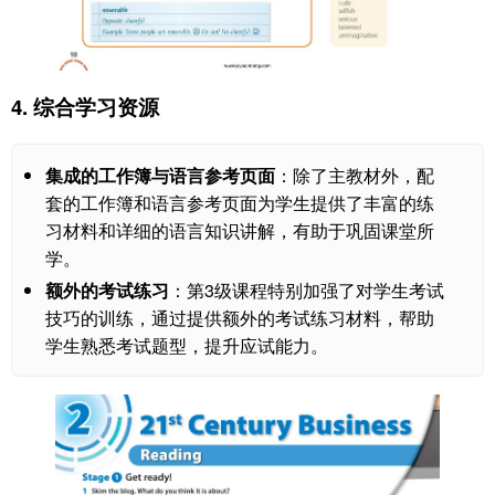
4. 综合学习资源
集成的工作簿与语言参考页面
：除了主教材外，配
套的工作簿和语言参考页面为学生提供了丰富的练
习材料和详细的语言知识讲解，有助于巩固课堂所
学。
额外的考试练习
：第3级课程特别加强了对学生考试
技巧的训练，通过提供额外的考试练习材料，帮助
学生熟悉考试题型，提升应试能力。