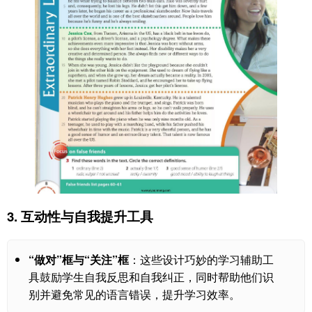
3. 互动性与自我提升工具
“做对”框与“关注”框
：这些设计巧妙的学习辅助工
具鼓励学生自我反思和自我纠正，同时帮助他们识
别并避免常见的语言错误，提升学习效率。