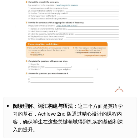
阅读理解、词汇构建与语法
：这三个方面是英语学
习的基石，Achieve 2nd 版通过精心设计的课程内
容，确保学生在这些关键领域得到扎实的基础和深
入的提升。