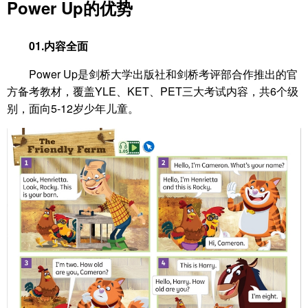
Power Up的优势
01.内容全面
Power Up是剑桥大学出版社和剑桥考评部合作推出的官
方备考教材，覆盖YLE、KET、PET三大考试内容，共6个级
别，面向5-12岁少年儿童。