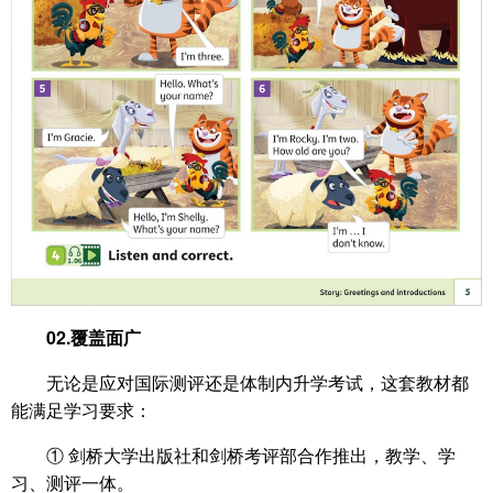
02.覆盖面广
无论是应对国际测评还是体制内升学考试，这套教材都
能满足学习要求：
① 剑桥大学出版社和剑桥考评部合作推出，教学、学
习、测评一体。