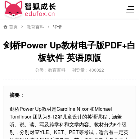
首页
教育百科
详情
剑桥Power Up教材电子版PDF+白
板软件 英语原版
分类：
教育百科
浏览量：400022
摘要：
剑桥Power Up教材是Caroline Nixon和Michael
Tomlinson团队为5-12岁儿童设计的英语课程，涵盖
听、说、读、写及跨学科和文学内容。教材分为6个级
别，分别对应YLE、KET、PET等考试，适合有一定英