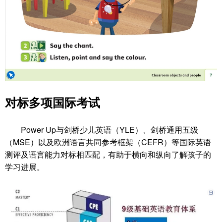
对标多项国际考试
Power Up与剑桥少儿英语（YLE）、剑桥通用五级
（MSE）以及欧洲语言共同参考框架（CEFR）等国际英语
测评及语言能力对标相匹配，有助于横向和纵向了解孩子的
学习进展。