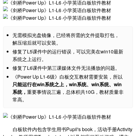
无需模拟光盘镜像，已经将所需的文件提取打包，
解压缩后就可以安装。
修复了L5课件中的运行错误，可以完美在win10最新
系统之上运行。
修复了L6课件中第三课媒体文件无法播放的问题。
《Power Up L1-6级》白板交互教材需要安装，所以
只能运行在win系统之上，win系统、win系统、win
系统，
重要事情说三遍，总体积共10G，教材质量非
常高。
白板软件内包含学生用书Pupil's book，活动手册Activity