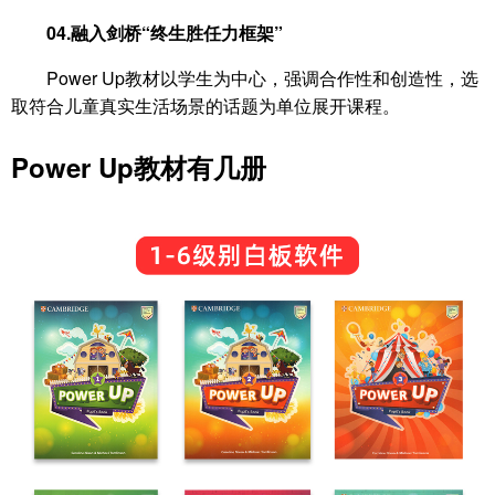
04.融入剑桥“终生胜任力框架”
Power Up教材以学生为中心，强调合作性和创造性，选
取符合儿童真实生活场景的话题为单位展开课程。
Power Up教材有几册