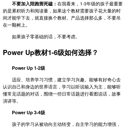
不要加入陪跑营死磕：
在我看来，1-3年级的孩子最重要
的是累积听力和阅读量，如果这个教材需要孩子花大量的时
间才能学下去，就直接换个教材。产品选择那么多，不要吊
在一颗树上。
如果孩子零基础的话，不要考虑。
Power Up教材
1-6级如何选择？
Power Up 1-2级
适应、培养学习习惯，建立学习兴趣。能够有好奇心去
认识自己和身边的世界语言，学习以听说输入为主，能够听
懂常见话题的对话，围绕一些日常话题进行看图说话，故事
演讲等。
Power Up 3-4级
孩子的学习从被动向主动转变，自主学习的能力增强，