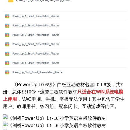
《Power Up L0-6级》白板互动教材包含L0-L6级，共7
册，总体积10G~~这套白板软件教材
只适合在WIN系统电脑
上使用
，
MAC电脑、手机、平板无法使用
！其中包含了学生
用户、教师用书、练习册、配套闪卡、互动游戏等内容。