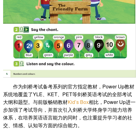
作为剑桥考试备考系列的官方指定教材，Power Up教材
系统地覆盖了YLE、KET、PET等剑桥英语考试的全部考试
大纲和题型。与前版畅销教材
Kid’s Box
相比，Power Up进一
步加强了考试导向，并首次引入剑桥大学终身学习能力培养
体系，在培养英语语言能力的同时，也注重提升学习者的社
交、情感、认知等方面的综合能力。