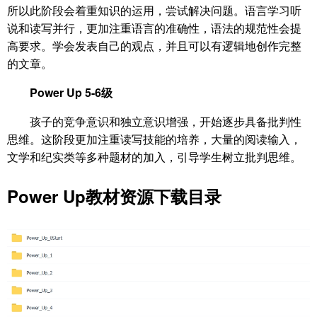
所以此阶段会着重知识的运用，尝试解决问题。语言学习听
说和读写并行，更加注重语言的准确性，语法的规范性会提
高要求。学会发表自己的观点，并且可以有逻辑地创作完整
的文章。
Power Up 5-6级
孩子的竞争意识和独立意识增强，开始逐步具备批判性
思维。这阶段更加注重读写技能的培养，大量的阅读输入，
文学和纪实类等多种题材的加入，引导学生树立批判思维。
Power Up教材资源下载目录