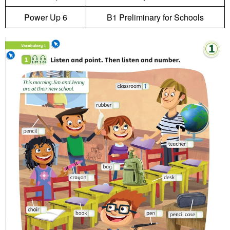
Power Up 6
B1 Preliminary for Schools