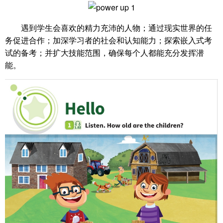
遇到学生会喜欢的精力充沛的人物；通过现实世界的任
务促进合作；加深学习者的社会和认知能力；探索嵌入式考
试的备考；并扩大技能范围，确保每个人都能充分发挥潜
能。