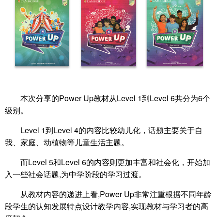
本次分享的Power Up教材从Level 1到Level 6共分为6个
级别。
Level 1到Level 4的内容比较幼儿化，话题主要关于自
我、家庭、动植物等儿童生活主题。
而Level 5和Level 6的内容则更加丰富和社会化，开始加
入一些社会话题,为中学阶段的学习过渡。
从教材内容的递进上看,Power Up非常注重根据不同年龄
段学生的认知发展特点设计教学内容,实现教材与学习者的高