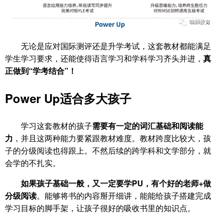
无论是应对国际测评还是升学考试，这套教材都能满足
学生学习要求，还能使得语言学习和学科学习齐头并进，
真
正做到“学考结合”！
Power Up适合多大孩子
学习这套教材的孩子
需要有一定的词汇基础和阅读能
力
，并且这两种能力要紧跟教材难度。教材跨度比较大，孩
子的分级阅读也得跟上。不然后续的跨学科和文学部分，就
会学的不扎实。
如果孩子基础一般，又一定要学PU，有个好的老师+做
分级阅读
。能够将书的内容掰开细讲，能能给孩子搭建完成
学习目标的脚手架，让孩子很好的吸收书里的知识点。