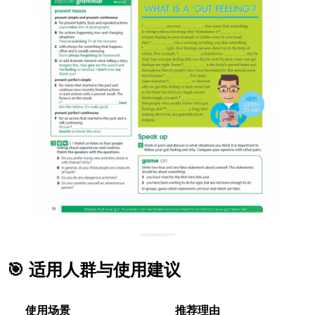
🎯 适用人群与使用建议
使用场景
推荐理由