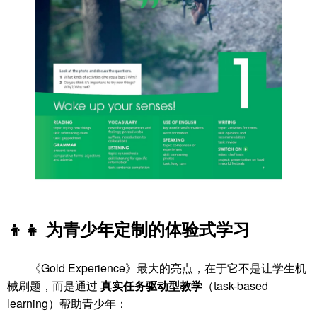
👦👧 为青少年定制的体验式学习
《Gold Experience》最大的亮点，在于它不是让学生机
械刷题，而是通过
真实任务驱动型教学
（task-based
learning）帮助青少年：