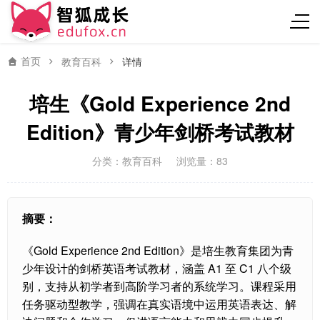
首页
教育百科
详情
培生《Gold Experience 2nd
Edition》青少年剑桥考试教材
分类：
教育百科
浏览量：83
摘要：
《Gold Experience 2nd Edition》是培生教育集团为青
少年设计的剑桥英语考试教材，涵盖 A1 至 C1 八个级
别，支持从初学者到高阶学习者的系统学习。课程采用
任务驱动型教学，强调在真实语境中运用英语表达、解