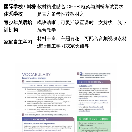
国际学校 / 剑桥
教材精准贴合 CEFR 框架与剑桥考试要求，
体系学校
是官方备考推荐教材之一
青少年英语培
模块清晰，可灵活设置课时，支持线上线下
训机构
混合教学
材料丰富、主题有趣，可配合音频视频素材
家庭自主学习
进行自主学习或家长辅导