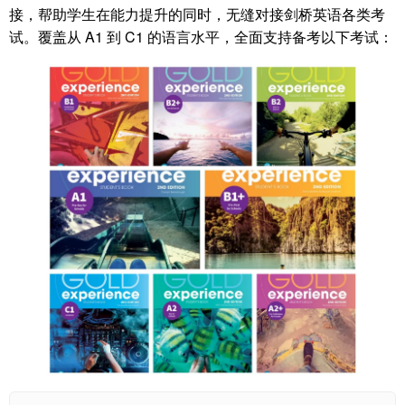
接，帮助学生在能力提升的同时，无缝对接剑桥英语各类考
试。覆盖从 A1 到 C1 的语言水平，全面支持备考以下考试：