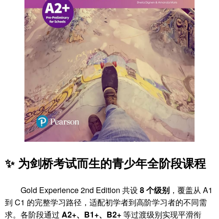
✨ 为剑桥考试而生的青少年全阶段课程
Gold Experience 2nd Edition 共设
8 个级别
，覆盖从 A1
到 C1 的完整学习路径，适配初学者到高阶学习者的不同需
求。各阶段通过
A2+、B1+、B2+
等过渡级别实现平滑衔