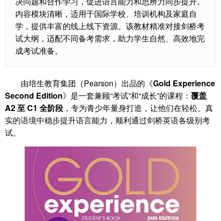
决问题和合作学习，促进语言能力和思辨力同步提升。
内容模块清晰，适用于国际学校、培训机构及家庭自
学，提供丰富的线上线下资源。该教材精准对接剑桥考
试大纲，适配不同备考需求，助力学生自然、高效地完
成考试准备。
由培生教育集团（Pearson）出品的《
Gold Experience
Second Edition
》是一套兼顾“考试”和“成长”的课程：
覆盖
A2 至 C1 全阶段
，专为青少年量身打造，让他们在轻松、真
实的语境中稳步提升语言能力，顺利通过剑桥英语各级别考
试。