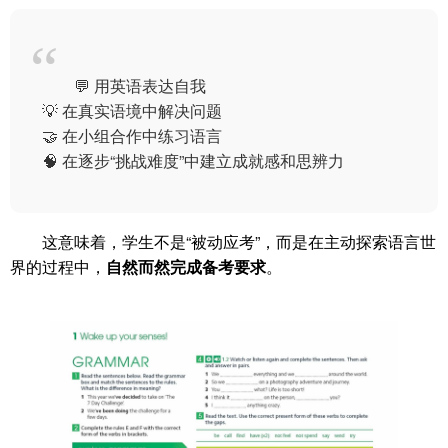
💬 用英语表达自我
💡 在真实语境中解决问题
🤝 在小组合作中练习语言
🧠 在逐步“挑战难度”中建立成就感和思辨力
这意味着，学生不是“被动应考”，而是在主动探索语言世
界的过程中，
自然而然完成备考要求
。