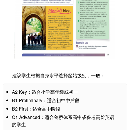
建议学生根据自身水平选择起始级别，一般：
A2 Key：适合小学高年级或初一
B1 Preliminary：适合初中中后段
B2 First：适合高中阶段
C1 Advanced：适合剑桥体系高中或备考高阶英语
的学生