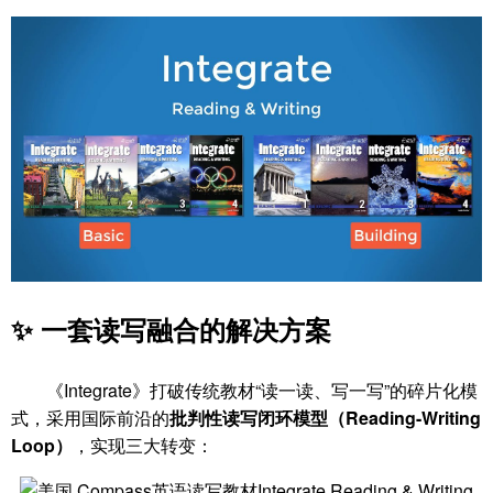
✨ 一套读写融合的解决方案
《Integrate》打破传统教材“读一读、写一写”的碎片化模
式，采用国际前沿的
批判性读写闭环模型（Reading-Writing
Loop）
，实现三大转变：