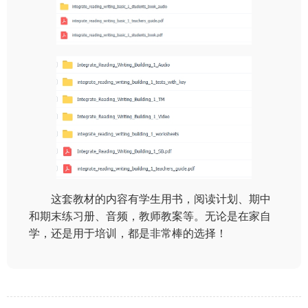
这套教材的内容有学生用书，阅读计划、期中
和期末练习册、音频，教师教案等。无论是在家自
学，还是用于培训，都是非常棒的选择！