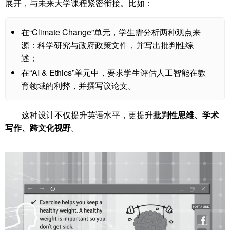
展开，与未来大学课程紧密衔接。比如：
在“Climate Change”单元，学生需分析两种观点来
源：科学研究与政府政策文件，并写出批判性综
述；
在“AI & Ethics”单元中，要求学生评估人工智能在教
育领域的利弊，并撰写议论文。
这种设计不仅提升英语水平，更提升
批判性思维、学术
写作、跨文化视野
。