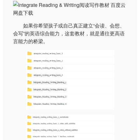
如果你希望孩子或自己真正建立“会读、会想、
会写”的英语综合能力，这套教材，就是通往更高语
言能力的桥梁。