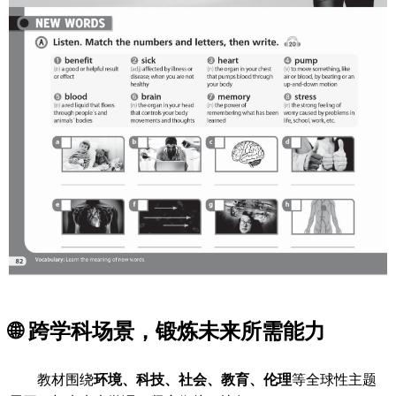
🌐 跨学科场景，锻炼未来所需能力
教材围绕
环境、科技、社会、教育、伦理
等全球性主题