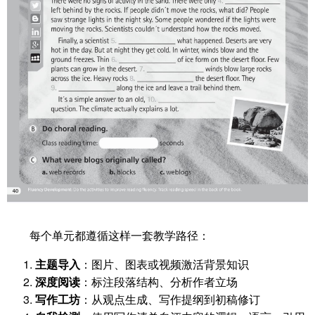
每个单元都遵循这样一套教学路径：
主题导入
：图片、图表或视频激活背景知识
深度阅读
：标注段落结构、分析作者立场
写作工坊
：从观点生成、写作提纲到初稿修订