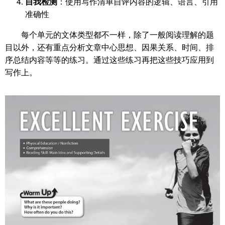
自我检测
：使用写作清单自评内容的逻辑、语言、引用
准确性
每个单元的文体类型都不一样，除了一般阅读理解的题
目以外，还有重点分析文章中心思想、因果关系、时间、排
序总结内容等等的练习。通过这些练习再把这些技巧应用到
写作上。