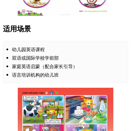
适用场景
幼儿园英语课程
双语或国际学校学前部
家庭英语启蒙（配合家长引导）
语言培训机构的幼儿班