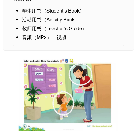
学生用书（Student’s Book）
活动用书（Activity Book）
教师用书（Teacher’s Guide）
音频（MP3）、视频