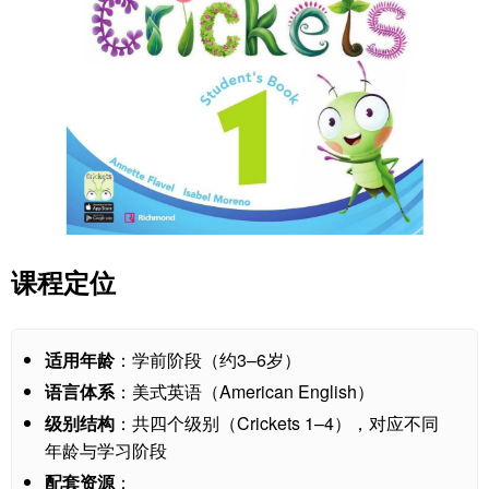
课程定位
适用年龄
：学前阶段（约3–6岁）
语言体系
：美式英语（American English）
级别结构
：共四个级别（Crickets 1–4），对应不同
年龄与学习阶段
配套资源
：