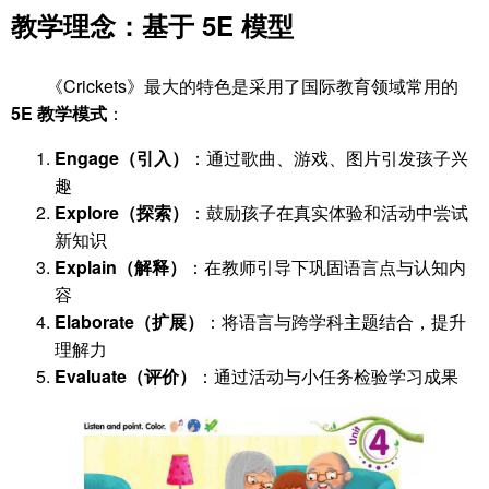
教学理念：基于
5E 模型
《Crickets》最大的特色是采用了国际教育领域常用的
5E 教学模式
：
Engage（引入）
：通过歌曲、游戏、图片引发孩子兴
趣
Explore（探索）
：鼓励孩子在真实体验和活动中尝试
新知识
Explain（解释）
：在教师引导下巩固语言点与认知内
容
Elaborate（扩展）
：将语言与跨学科主题结合，提升
理解力
Evaluate（评价）
：通过活动与小任务检验学习成果