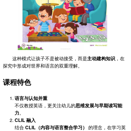
这种模式让孩子不是被动接受，而是
主动建构知识
，在
探究中形成对世界和语言的双重理解。
课程特色
语言与认知并重
不仅教授英语，更关注幼儿的
思维发展与早期读写能
力
。
CLIL 融入
结合
CLIL（内容与语言整合学习）
的理念，在学习英