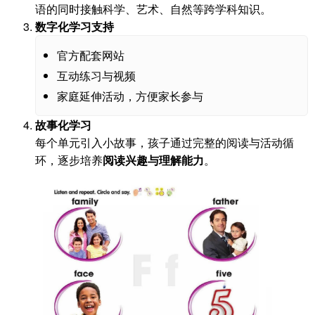
语的同时接触科学、艺术、自然等跨学科知识。
数字化学习支持
官方配套网站
互动练习与视频
家庭延伸活动，方便家长参与
故事化学习
每个单元引入小故事，孩子通过完整的阅读与活动循
环，逐步培养
阅读兴趣与理解能力
。