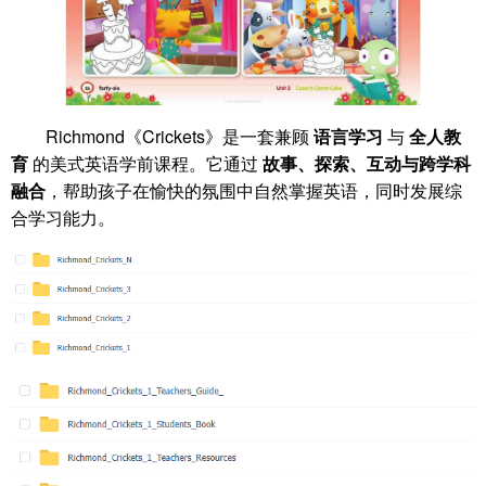
Richmond《Crickets》是一套兼顾
语言学习
与
全人教
育
的美式英语学前课程。它通过
故事、探索、互动与跨学科
融合
，帮助孩子在愉快的氛围中自然掌握英语，同时发展综
合学习能力。