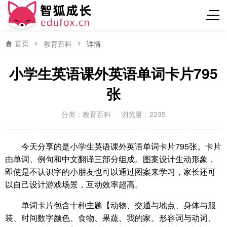
首页
教育百科
详情
小学生英语课外英语单词卡片795
张
分类：
教育百科
浏览量：2235
今天分享的是小学生英语课外英语单词卡片795张。卡片
由单词、例句和中文翻译三部分组成。图案设计生动形象，
即使是不认识字的小朋友也可以通过图案来学习，家长还可
以自己设计游戏场景，互动效率超高。
单词卡片包含十种主题【动物、交通与地点、身体与服
装、时间数字颜色、食物、果蔬、我的家、形容词与动词、