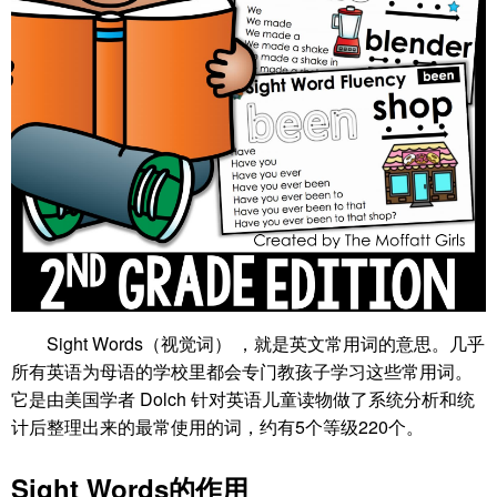
Sight Words（视觉词） ，就是英文常用词的意思。几乎
所有英语为母语的学校里都会专门教孩子学习这些常用词。
它是由美国学者 Dolch 针对英语儿童读物做了系统分析和统
计后整理出来的最常使用的词，约有5个等级220个。
Sight Words的作用