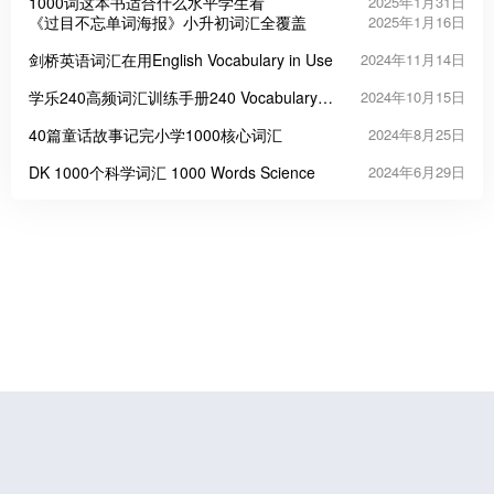
1000词这本书适合什么水平学生看
2025年1月31日
《过目不忘单词海报》小升初词汇全覆盖
2025年1月16日
剑桥英语词汇在用English Vocabulary in Use
2024年11月14日
学乐240高频词汇训练手册240 Vocabulary
2024年10月15日
Words Kids Need to Know
40篇童话故事记完小学1000核心词汇
2024年8月25日
DK 1000个科学词汇 1000 Words Science
2024年6月29日