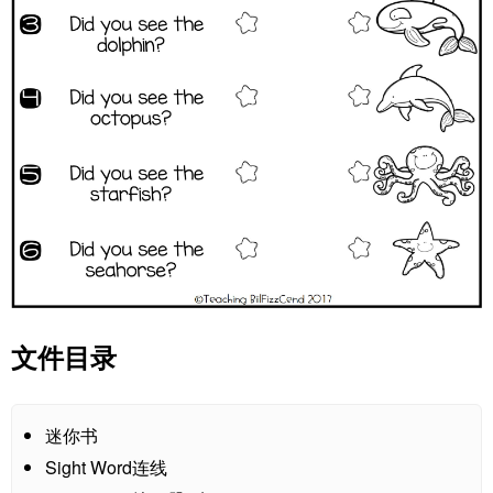
文件目录
迷你书
Sight Word连线