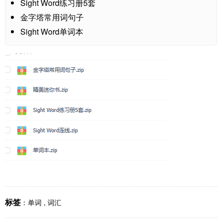
Sight Word练习册5套
金字塔常用词句子
Sight Word单词本
标签
：
单词
,
词汇