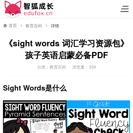
首页
教育百科
详情
《sight words 词汇学习资源包》
孩子英语启蒙必备PDF
分类：
教育百科
浏览量：339
Sight Words是什么