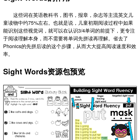
这些词在英语教科书，图书，报章，杂志等主流英文儿
童读物中约75%左右。也就是说，儿童初期阅读过程中如果
能识别这些视觉词，就可以在认识3/4单词的前提下，更专注
于阅读理解本身，而不需要将单词先拼读再理解。省去了
Phonics的先拼后读的这个步骤，从而大大提高阅读速度和效
率。
Sight Words资源包预览