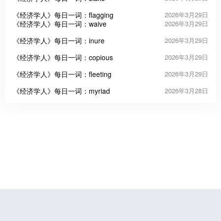
《经济学人》每日一词：flagging
2026年3月29日
《经济学人》每日一词：waive
2026年3月29日
《经济学人》每日一词：inure
2026年3月29日
《经济学人》每日一词：copious
2026年3月29日
《经济学人》每日一词：fleeting
2026年3月29日
《经济学人》每日一词：myriad
2026年3月28日