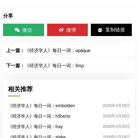
分享
微信
微博
复制链接
上一篇：
《经济学人》每日一词：opaque
下一篇：
《经济学人》每日一词：limp
相关推荐
《经济学人》每日一词：embolden
2026年3月29日
《经济学人》每日一词：hitherto
2026年3月29日
《经济学人》每日一词：fray
2026年3月29日
《经济学人》每日一词：slake
2026年3月29日