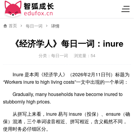
首页
每日一词
详情
《经济学人》每日一词：inure
分类：
每日一词
浏览量：54
Inure 是本周《经济学人》（2026年2月11日刊）标题为
“Workers inure to high living costs”一文中出现的一个单词：
Gradually, many households have become inured to
stubbornly high prices.
从拼写上来看，inure 易与 insure（投保）、ensure（确
保）混淆，三个单词读音相近、拼写相近，含义截然不同，
使用时务必仔细区分。