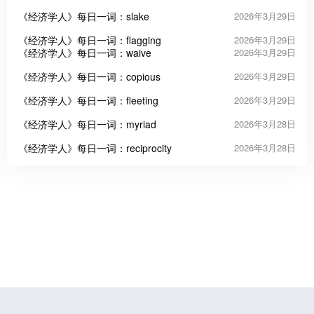
《经济学人》每日一词：slake
2026年3月29日
《经济学人》每日一词：flagging
2026年3月29日
《经济学人》每日一词：waive
2026年3月29日
《经济学人》每日一词：copious
2026年3月29日
《经济学人》每日一词：fleeting
2026年3月29日
《经济学人》每日一词：myriad
2026年3月28日
《经济学人》每日一词：reciprocity
2026年3月28日