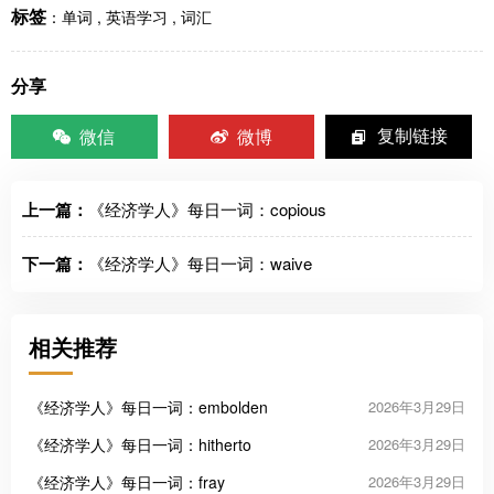
标签
：
单词
,
英语学习
,
词汇
分享
微信
微博
复制链接
上一篇：
《经济学人》每日一词：copious
下一篇：
《经济学人》每日一词：waive
相关推荐
《经济学人》每日一词：embolden
2026年3月29日
《经济学人》每日一词：hitherto
2026年3月29日
《经济学人》每日一词：fray
2026年3月29日