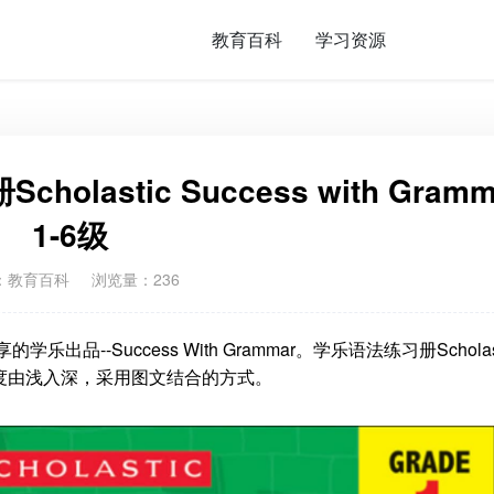
教育百科
学习资源
astic Success with Gramm
1-6级
：
教育百科
浏览量：236
的学乐出品--Success With Grammar。学乐语法练习册Scholas
6本，难度由浅入深，采用图文结合的方式。