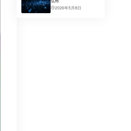
么用
2026年5月8日