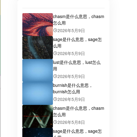
chasm是什么意思，chasm
怎么用
2026年5月9日
sage是什么意思，sage怎
么用
2026年5月9日
lust是什么意思，lust怎么
用
2026年5月9日
burnish是什么意思，
burnish怎么用
2026年5月9日
chasm是什么意思，chasm
怎么用
2026年5月8日
sage是什么意思，sage怎