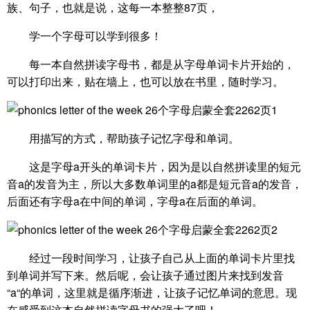
族、句子，也就是说，这每一本整整87页，
学一个字母可以学到很多！
每一本自然拼读字母书，都是从字母单词卡片开始的，
可以打印出来，贴在墙上，也可以放在书里，随时学习。
用描写的方式，帮助孩子记忆字母和单词。
这是字母a开头的单词卡片，因为是以自然拼读里的短元
音a的发音为主，所以大多数单词里的a都是短元音a的发音，
后面还有字母a在中间的单词，字母a在后面的单词。
经过一段时间学习，让孩子自己从上面的单词卡片里找
到单词并写下来。然后呢，会让孩子通过图片来找到发音
“a“的单词，这里就是循序渐进，让孩子记忆单词的意思。现
在感受到这本自然拼读字母书的强大了吧！