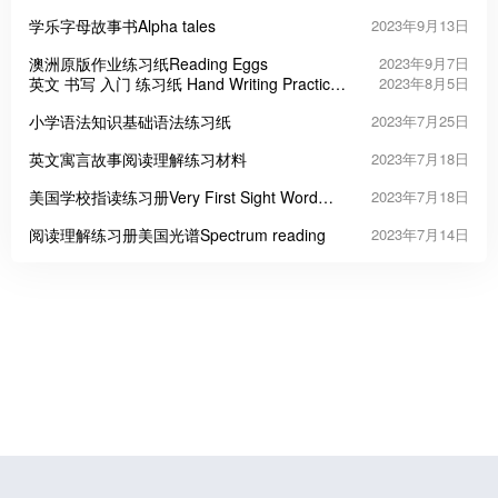
学乐字母故事书Alpha tales
2023年9月13日
澳洲原版作业练习纸Reading Eggs
2023年9月7日
英文 书写 入门 练习纸 Hand Writing Practice
2023年8月5日
Book
小学语法知识基础语法练习纸
2023年7月25日
英文寓言故事阅读理解练习材料
2023年7月18日
美国学校指读练习册Very First Sight Word
2023年7月18日
Sentences
阅读理解练习册美国光谱Spectrum reading
2023年7月14日