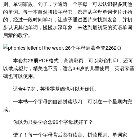
则、单词家族、句子，学通透一个字母，可以认识很多其他
的单词。每一本自然拼读字母书，都是从字母单词卡片开始
的，经过一段时间学习，让孩子通过图片来找到发音，并初
步认识其他单词，慢慢加深印象，来达到最初级的英语单词
启蒙的教学。
本套共26册PDF格式，高清彩页，可以彩色打印，还可
以做成塑封，精美也不贵，适合3-6岁的儿童使用，英语零基
础也可以使用。
适合4-7岁，英语零基础也可以开始用。
一本书一个字母的自然拼读练习，可以在一个星期内完
成。
你以为只要学会念26个字母就好了？
错了！每一个字母背后都有读音、拼读原则、单词家