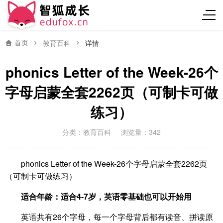
首页
教育百科
详情
phonics Letter of the Week-26个
字母启蒙全套2262页（可制卡可做
练习）
分类：
教育百科
浏览量：342
phonics Letter of the Week-26个字母启蒙全套2262页
（可制卡可做练习）
适合年龄：适合4-7岁，英语零基础也可以开始用
英语共有26个字母，每一个字母背后都有读音、拼读原