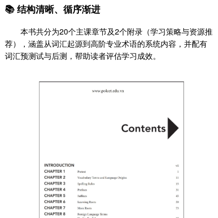
📚 结构清晰、循序渐进
本书共分为20个主课章节及2个附录（学习策略与资源推
荐），涵盖从词汇起源到高阶专业术语的系统内容，并配有
词汇预测试与后测，帮助读者评估学习成效。