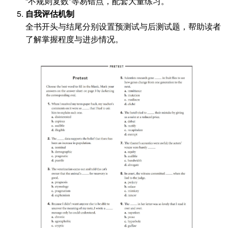
“不规则复数”等易错点，配套大量练习。
自我评估机制
全书开头与结尾分别设置预测试与后测试题，帮助读者
了解掌握程度与进步情况。