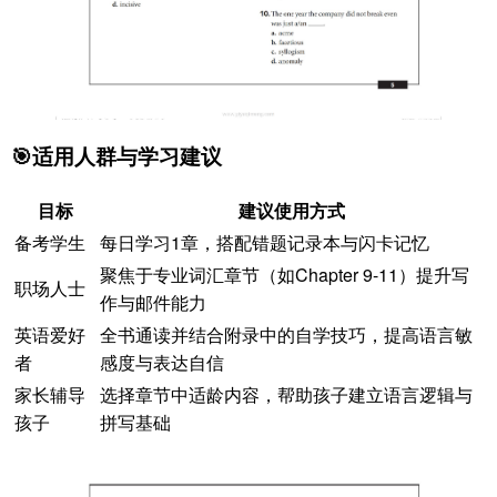
🎯适用人群与学习建议
目标
建议使用方式
备考学生
每日学习1章，搭配错题记录本与闪卡记忆
聚焦于专业词汇章节（如Chapter 9-11）提升写
职场人士
作与邮件能力
英语爱好
全书通读并结合附录中的自学技巧，提高语言敏
者
感度与表达自信
家长辅导
选择章节中适龄内容，帮助孩子建立语言逻辑与
孩子
拼写基础