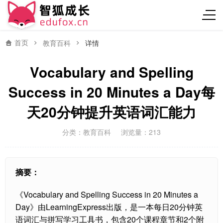
首页
教育百科
详情
Vocabulary and Spelling
Success in 20 Minutes a Day每
天20分钟提升英语词汇能力
分类：
教育百科
浏览量：213
摘要：
《Vocabulary and Spelling Success in 20 Minutes a
Day》由LearningExpress出版，是一本每日20分钟英
语词汇与拼写学习工具书，包含20个课程章节和2个附