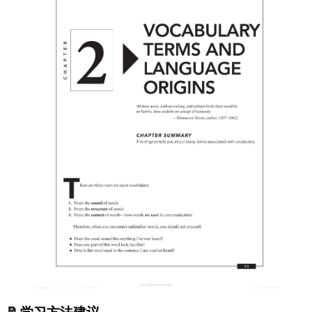
📝学习方法建议