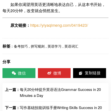
如果你渴望用英语更清晰地表达自己，从这本书开始，
每天20分钟，改变就会悄然发生。
原文链接：
https://yiyaqimeng.com/0419423/
标签
：
备考技巧
,
拼写规则
,
英语学习
,
英语词汇
分享
微信
微博
复制链接
上一篇：
每天20分钟提升英语语法Grammar Success in 20
Minutes a Day
下一篇：
写作基础技能训练手册Writing Skills Success in 20