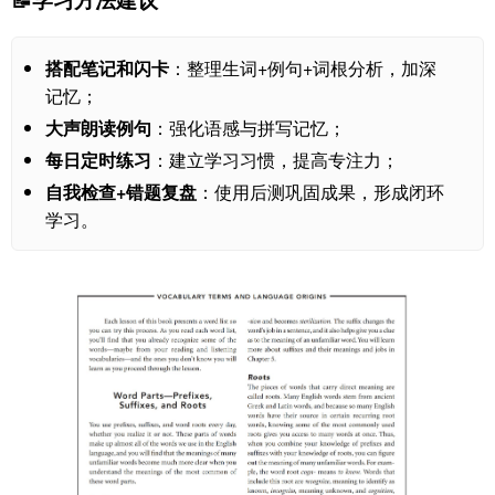
搭配笔记和闪卡
：整理生词+例句+词根分析，加深
记忆；
大声朗读例句
：强化语感与拼写记忆；
每日定时练习
：建立学习习惯，提高专注力；
自我检查+错题复盘
：使用后测巩固成果，形成闭环
学习。