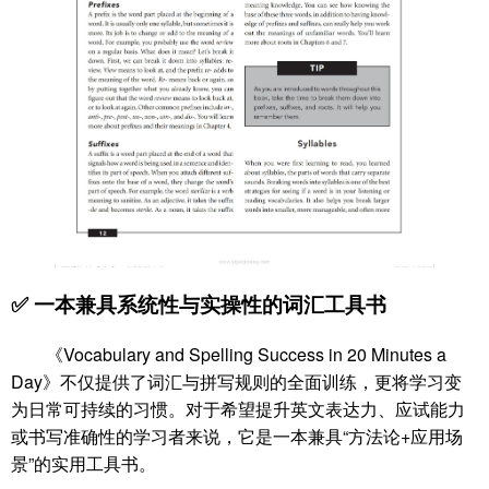
✅ 一本兼具系统性与实操性的词汇工具书
《Vocabulary and Spelling Success in 20 Minutes a
Day》不仅提供了词汇与拼写规则的全面训练，更将学习变
为日常可持续的习惯。对于希望提升英文表达力、应试能力
或书写准确性的学习者来说，它是一本兼具“方法论+应用场
景”的实用工具书。