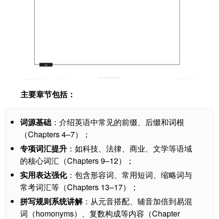
主要章节包括：
词源基础
：介绍英语中常见的前缀、后缀和词根
（Chapters 4–7）；
专项词汇提升
：如科技、法律、商业、文学等语域
的核心词汇（Chapters 9–12）；
实用表达强化
：包含形容词、常用短词、缩略词与
常考词汇等（Chapters 13–17）；
拼写规则系统讲解
：从元音搭配、辅音加倍到易混
词（homonyms）、复数构成等内容（Chapter