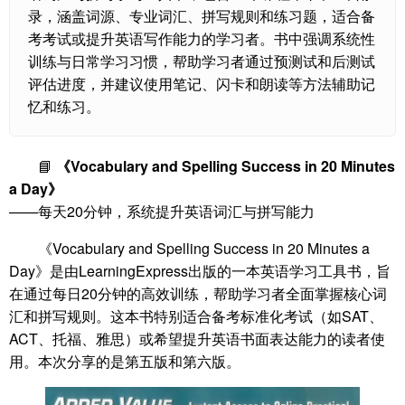
录，涵盖词源、专业词汇、拼写规则和练习题，适合备
考考试或提升英语写作能力的学习者。书中强调系统性
训练与日常学习习惯，帮助学习者通过预测试和后测试
评估进度，并建议使用笔记、闪卡和朗读等方法辅助记
忆和练习。
📘
《Vocabulary and Spelling Success in 20 Minutes
a Day》
——每天20分钟，系统提升英语词汇与拼写能力
《Vocabulary and Spelling Success in 20 Minutes a
Day》是由LearningExpress出版的一本英语学习工具书，旨
在通过每日20分钟的高效训练，帮助学习者全面掌握核心词
汇和拼写规则。这本书特别适合备考标准化考试（如SAT、
ACT、托福、雅思）或希望提升英语书面表达能力的读者使
用。本次分享的是第五版和第六版。