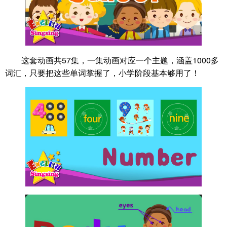
这套动画共57集，一集动画对应一个主题，涵盖1000多
词汇，只要把这些单词掌握了，小学阶段基本够用了！