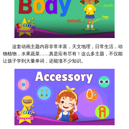
这套动画主题内容非常丰富，天文地理，日常生活，动
物植物，水果蔬菜……真是应有尽有！这么多主题，不仅能
让孩子学到大量单词，还能涨不少知识。