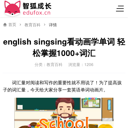
首页
教育百科
详情
english singsing看动画学单词 轻
松掌握1000+词汇
分类：
教育百科
浏览量：1206
词汇量对阅读和写作的重要性就不用说了！为了提高孩
子的词汇量，今天给大家分享一套英语单词动画片。