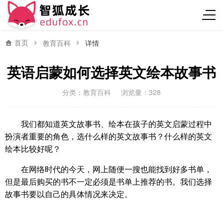
首页
教育百科
详情
英语启蒙如何选择英文绘本故事书
分类：
教育百科
浏览量：328
我们都知道英文故事书、绘本在孩子的英文启蒙过程中
扮演者重要的角色，选什么样的英文故事书？什么样的英文
绘本比较好呢？
在网络时代的今天，网上随便一搜也能找到好多书单，
但是最后购买的书不一定必须是书单上推荐的书。我们选择
故事书要以自己的具体情况来决定。