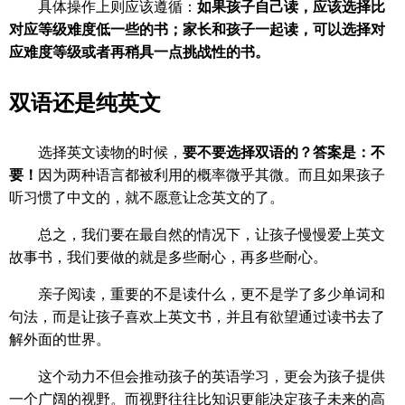
具体操作上则应该遵循：
如果孩子自己读，应该选择比
对应等级难度低一些的书；家长和孩子一起读，可以选择对
应难度等级或者再稍具一点挑战性的书。
双语还是纯英文
选择英文读物的时候，
要不要选择双语的？答案是：不
要！
因为两种语言都被利用的概率微乎其微。而且如果孩子
听习惯了中文的，就不愿意让念英文的了。
总之，我们要在最自然的情况下，让孩子慢慢爱上英文
故事书，我们要做的就是多些耐心，再多些耐心。
亲子阅读，重要的不是读什么，更不是学了多少单词和
句法，而是让孩子喜欢上英文书，并且有欲望通过读书去了
解外面的世界。
这个动力不但会推动孩子的英语学习，更会为孩子提供
一个广阔的视野。而视野往往比知识更能决定孩子未来的高