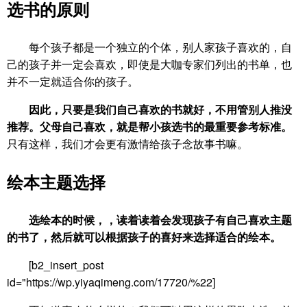
选书的原则
每个孩子都是一个独立的个体，别人家孩子喜欢的，自
己的孩子并一定会喜欢，即使是大咖专家们列出的书单，也
并不一定就适合你的孩子。
因此，只要是我们自己喜欢的书就好，不用管别人推没
推荐。父母自己喜欢，就是帮小孩选书的最重要参考标准。
只有这样，我们才会更有激情给孩子念故事书嘛。
绘本主题选择
选绘本的时候，，读着读着会发现孩子有自己喜欢主题
的书了，然后就可以根据孩子的喜好来选择适合的绘本。
[b2_insert_post
id="https://wp.yiyaqimeng.com/17720/%22]