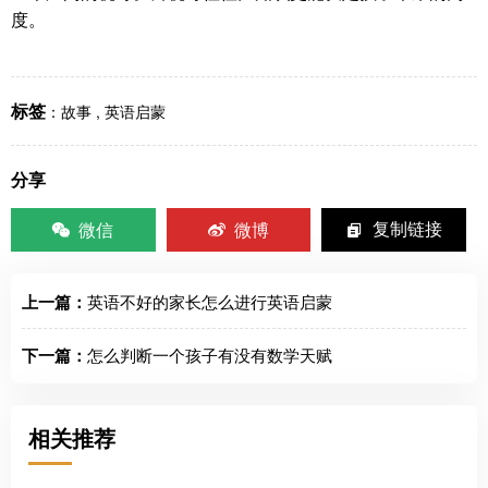
度。
标签
：
故事
,
英语启蒙
分享
微信
微博
复制链接
上一篇：
英语不好的家长怎么进行英语启蒙
下一篇：
怎么判断一个孩子有没有数学天赋
相关推荐