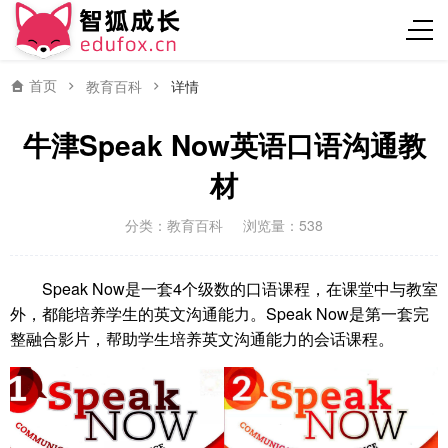
首页
教育百科
详情
牛津Speak Now英语口语沟通教
材
分类：
教育百科
浏览量：538
Speak Now是一套4个级数的口语课程，在课堂中与教室
外，都能培养学生的英文沟通能力。Speak Now是第一套完
整融合影片，帮助学生培养英文沟通能力的会话课程。