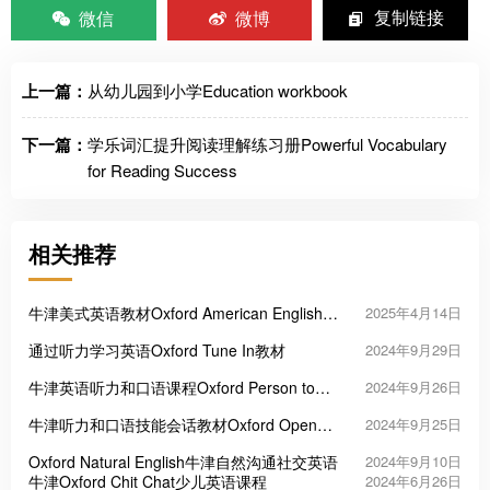
微信
微博
复制链接
上一篇：
从幼儿园到小学Education workbook
下一篇：
学乐词汇提升阅读理解练习册Powerful Vocabulary
for Reading Success
相关推荐
牛津美式英语教材Oxford American English
2025年4月14日
File
通过听力学习英语Oxford Tune In教材
2024年9月29日
牛津英语听力和口语课程Oxford Person to
2024年9月26日
Person
牛津听力和口语技能会话教材Oxford Open
2024年9月25日
Forum
Oxford Natural English牛津自然沟通社交英语
2024年9月10日
牛津Oxford Chit Chat少儿英语课程
2024年6月26日