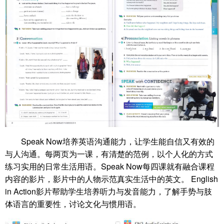
Speak Now培养英语沟通能力，让学生能自信又有效的
与人沟通。每两页为一课，有清楚的范例，以个人化的方式
练习实用的日常生活用语。Speak Now每四课就有融合课程
内容的影片，影片中的人物示范真实生活中的英文。 English
in Action影片帮助学生培养听力与发音能力，了解手势与肢
体语言的重要性，讨论文化与惯用语。