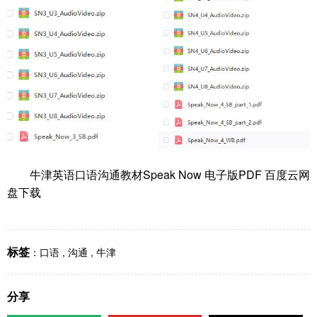
牛津英语口语沟通教材Speak Now 电子版PDF 百度云网
盘下载
标签
：
口语
,
沟通
,
牛津
分享