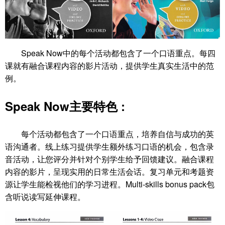
Speak Now中的每个活动都包含了一个口语重点。每四
课就有融合课程内容的影片活动，提供学生真实生活中的范
例。
Speak Now主要特色 :
每个活动都包含了一个口语重点，培养自信与成功的英
语沟通者。线上练习提供学生额外练习口语的机会，包含录
音活动，让您评分并针对个别学生给予回馈建议。融合课程
内容的影片，呈现实用的日常生活会话。复习单元和考题资
源让学生能检视他们的学习进程。Multi-skills bonus pack包
含听说读写延伸课程。