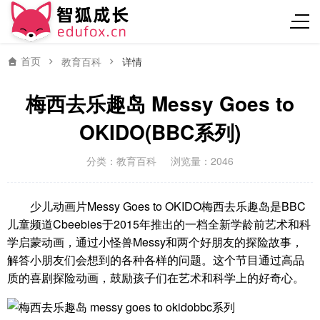
首页
教育百科
详情
梅西去乐趣岛 Messy Goes to
OKIDO(BBC系列)
分类：
教育百科
浏览量：2046
少儿动画片Messy Goes to OKIDO梅西去乐趣岛是BBC
儿童频道Cbeebies于2015年推出的一档全新学龄前艺术和科
学启蒙动画，通过小怪兽Messy和两个好朋友的探险故事，
解答小朋友们会想到的各种各样的问题。这个节目通过高品
质的喜剧探险动画，鼓励孩子们在艺术和科学上的好奇心。