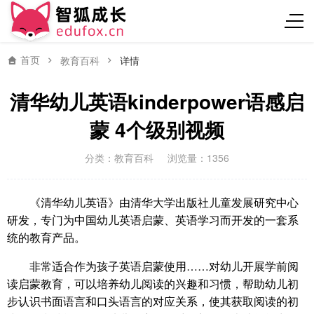
首页
教育百科
详情
清华幼儿英语kinderpower语感启
蒙 4个级别视频
分类：
教育百科
浏览量：1356
《清华幼儿英语》由清华大学出版社儿童发展研究中心
研发，专门为中国幼儿英语启蒙、英语学习而开发的一套系
统的教育产品。
非常适合作为孩子英语启蒙使用……对幼儿开展学前阅
读启蒙教育，可以培养幼儿阅读的兴趣和习惯，帮助幼儿初
步认识书面语言和口头语言的对应关系，使其获取阅读的初