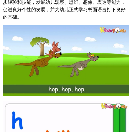
步经验和技能，发展幼儿观察、思维、想像、表达等能力，
促进良好个性的发展，并为幼儿正式学习书面语言打下良好
的基础。