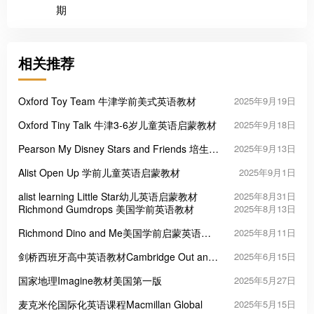
期
相关推荐
Oxford Toy Team 牛津学前美式英语教材
2025年9月19日
Oxford Tiny Talk 牛津3-6岁儿童英语启蒙教材
2025年9月18日
Pearson My Disney Stars and Friends 培生迪
2025年9月13日
士尼学前英语教材
Alist Open Up 学前儿童英语启蒙教材
2025年9月1日
alist learning Little Star幼儿英语启蒙教材
2025年8月31日
Richmond Gumdrops 美国学前英语教材
2025年8月13日
Richmond Dino and Me美国学前启蒙英语教
2025年8月11日
材
剑桥西班牙高中英语教材Cambridge Out and
2025年6月15日
About
国家地理Imagine教材美国第一版
2025年5月27日
麦克米伦国际化英语课程Macmillan Global
2025年5月15日