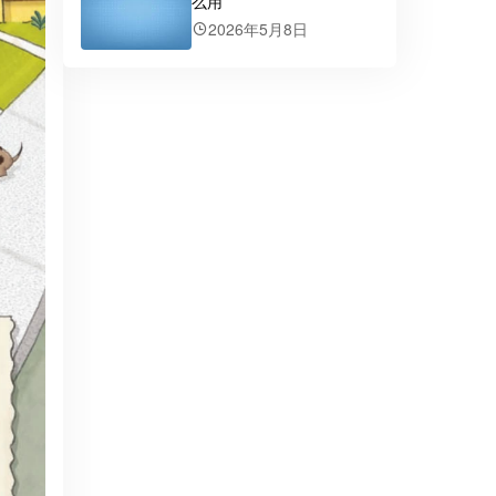
么用
2026年5月8日