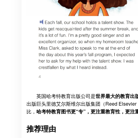
英国哈考特教育出版公司是
世界最大的教育出
出版巨头里德艾尔斯维尔出版集团（Reed Elsevi
比，
哈考特教育图书更“专”，更注重教育性，更注
推荐理由