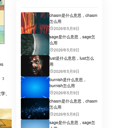
chasm是什么意思，chasm
怎么用
2026年5月9日
sage是什么意思，sage怎
么用
2026年5月9日
lust是什么意思，lust怎么
用
2026年5月9日
burnish是什么意思，
burnish怎么用
2026年5月9日
数学、
chasm是什么意思，chasm
怎么用
2026年5月8日
sage是什么意思，sage怎