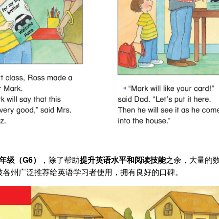
年级（G6）
，除了帮助
提升英语水平和阅读技能
之余，大量的
被各州广泛推荐给英语学习者使用，拥有良好的口碑。