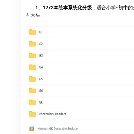
1、
1272本绘本系统化分级
，适合小学~初中的
占大头、