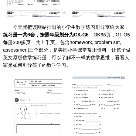
今天就把该网站推出的小学生数学练习册分享给大家，
练习册一共6套，按照年级划分为GK-G6
，GK68页，G1-G5
每册200多页，共上千页。包含homework, problem set,
assessment三个部分，是美国小学课堂常用资料，让孩子做
英文原版数学练习册，可以了解不一样的数学思维，看看人
家是如何引导孩子的数学学习。