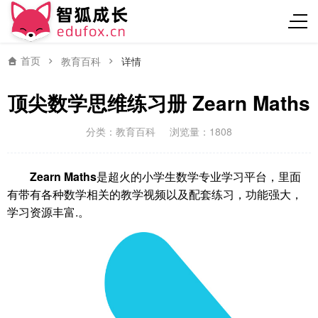
首页
教育百科
详情
顶尖数学思维练习册 Zearn Maths
分类：
教育百科
浏览量：1808
Zearn Maths
是超火的小学生数学专业学习平台，里面
有带有各种数学相关的教学视频以及配套练习，功能强大，
学习资源丰富.。