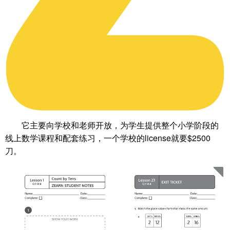
它主要向学校和老师开放，为学生提供整个小学阶段的
线上数学课程和配套练习，一个学校的license就要$2500
刀。