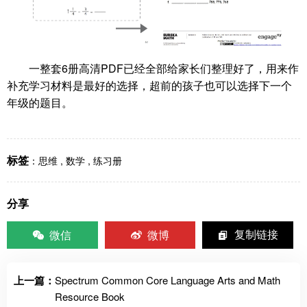
一整套6册高清PDF已经全部给家长们整理好了，用来作
补充学习材料是最好的选择，超前的孩子也可以选择下一个
年级的题目。
标签
：
思维
,
数学
,
练习册
分享
微信
微博
复制链接
上一篇：
Spectrum Common Core Language Arts and Math
Resource Book