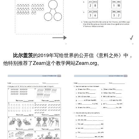
比尔盖茨
的2019年写给世界的公开信《意料之外》中，
他特别推荐了Zearn这个教学网站Zearn.org。