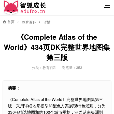
首页
教育百科
详情
《Complete Atlas of the
World》434页DK完整世界地图集
第三版
分类：
教育百科
浏览量：353
摘要：
《Complete Atlas of the World》完整世界地图集第三
版，采用详细地形模型和配色方案展现特色景观，分为
330张精选地图和约100个城市规划，涵盖从南极洲到