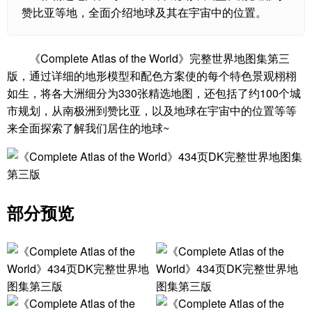
赞比亚等地，全面介绍地球及其在宇宙中的位置。
《Complete Atlas of the World》完整世界地图集第三
版，通过详细的地形模型和配色方案使的每个特色景观栩栩
如生，将各大洲细分为330张精选地图，还包括了约100个城
市规划，从南极洲到赞比亚，以及地球在宇宙中的位置等等
来全面探索了解我们居住的地球~
部分预览