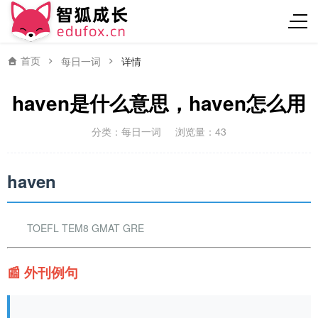
首页
每日一词
详情
haven是什么意思，haven怎么用
分类：
每日一词
浏览量：43
haven
TOEFL TEM8 GMAT GRE
📰 外刊例句