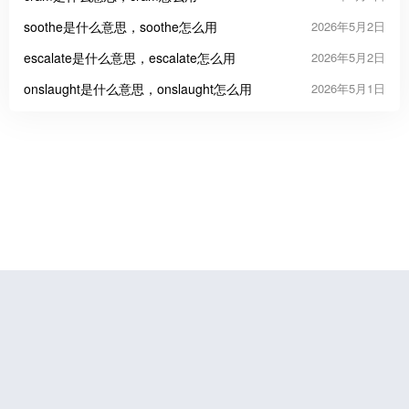
soothe是什么意思，soothe怎么用
2026年5月2日
escalate是什么意思，escalate怎么用
2026年5月2日
onslaught是什么意思，onslaught怎么用
2026年5月1日
鲁公网安备37070202000676号
鲁ICP备19056773号-4