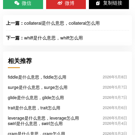
微信
微博
复制链接
上一篇：
collateral是什么意思，collateral怎么用
下一篇：
whiff是什么意思，whiff怎么用
相关推荐
fiddle是什么意思，fiddle怎么用
2026年5月8日
surge是什么意思，surge怎么用
2026年5月7日
glide是什么意思，glide怎么用
2026年5月7日
trait是什么意思，trait怎么用
2026年5月6日
leverage是什么意思，leverage怎么用
2026年5月6日
swirl是什么意思，swirl怎么用
2026年5月4日
cram是什么意思，cram怎么用
2026年5月3日