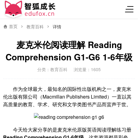
首页
教育百科
详情
麦克米伦阅读理解 Reading
Comprehension G1-G6 1-6年级
分类：
教育百科
浏览量：1605
作为全球最大，最知名的国际性出版机构之一，麦克米
伦出版有限公司（Macmillan Publishers Limited）一直以其
高质量的教育、学术、研究和文学类图书产品而蜚声于世。
今天给大家分享的是麦克米伦原版英语阅读理解练习册
Reading Comprehension G1-6年级
。这套资源都是彩色，