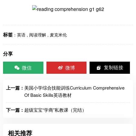
标签
：
英语
,
阅读理解
,
麦克米伦
分享
微信
微博
复制链接
上一篇：
美国小学综合技能训练Curriculum Comprehensive
Of Basic Skills英语教材
下一篇：
超级宝宝“学商”私教课（完结）
相关推荐