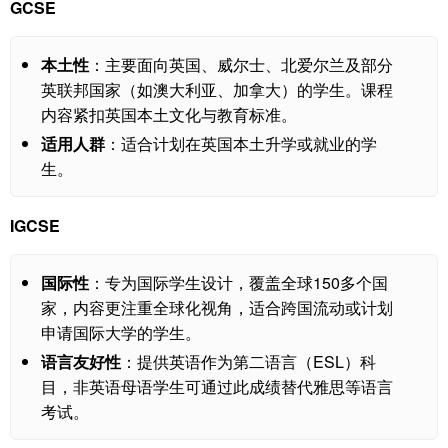
GCSE
本土性
：主要面向英国、威尔士、北爱尔兰及部分
英联邦国家（如澳大利亚、加拿大）的学生。课程
内容紧扣英国本土文化与教育标准。
适用人群
：适合计划在英国本土升学或就业的学
生。
IGCSE
国际性
：专为国际学生设计，覆盖全球150多个国
家，内容更注重全球化视角，适合跨国流动或计划
申请国际大学的学生。
语言友好性
：提供英语作为第二语言（ESL）科
目，非英语母语学生可通过此成绩替代雅思等语言
考试。