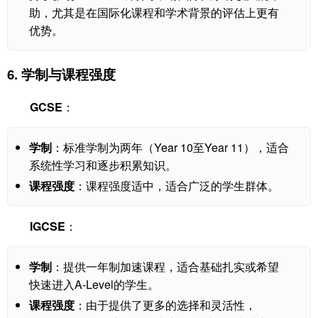
助，尤其是在国际化课程和学术背景的评估上更有
优势。
6. 学制与课程强度
GCSE
：
学制
：标准学制为两年（Year 10至Year 11），适合
系统性学习和逐步积累知识。
课程强度
：课程强度适中，适合广泛的学生群体。
IGCSE
：
学制
：提供一年制加速课程，适合基础扎实或希望
快速进入A-Level的学生。
课程强度
：由于提供了更多的选择和灵活性，