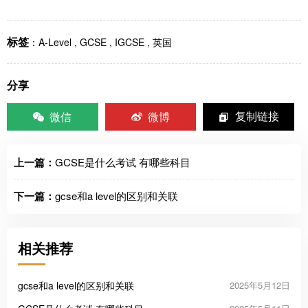
标签
：
A-Level
,
GCSE
,
IGCSE
,
英国
分享
微信
微博
复制链接
上一篇：
GCSE是什么考试 有哪些科目
下一篇：
gcse和a level的区别和关联
相关推荐
gcse和a level的区别和关联
2025年5月12日