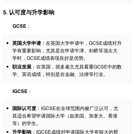
5. 认可度与升学影响
GCSE
：
英国大学申请
：在英国大学申请中，GCSE成绩对升
学有重要影响，尤其是在申请牛津、剑桥等顶尖大
学时，GCSE成绩表现良好是优势。
职业发展
：在英国，很多雇主尤其看重GCSE中的数
学、英语成绩，特别是在金融、法律等行业。
IGCSE
：
国际认可度
：IGCSE在全球范围内被广泛认可，尤
其适合希望申请国际大学（如美国、加拿大、香港
等）的学生。
升学影响
：IGCSE成绩对申请国际大学有较大的帮