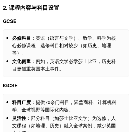
2. 课程内容与科目设置
GCSE
必修科目
：英语（语言与文学）、数学、科学为核
心必修课程，选修科目相对较少（如历史、地理
等）。
文化侧重
：例如，英语文学必学莎士比亚，历史科
目更侧重英国本土事件。
IGCSE
科目广度
：提供70余门科目，涵盖商科、计算机科
学、全球视野等国际化内容。
灵活性
：部分科目（如莎士比亚文学）为选修，人
文课程（如地理、历史）融入全球案例，减少英国