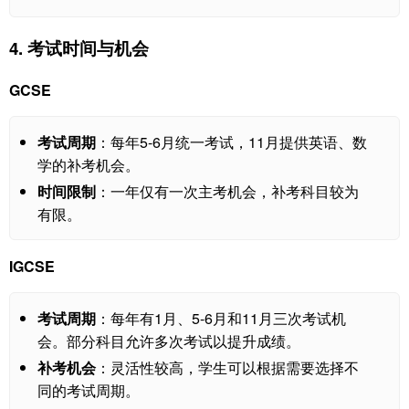
4. 考试时间与机会
GCSE
考试周期
：每年5-6月统一考试，11月提供英语、数
学的补考机会。
时间限制
：一年仅有一次主考机会，补考科目较为
有限。
IGCSE
考试周期
：每年有1月、5-6月和11月三次考试机
会。部分科目允许多次考试以提升成绩。
补考机会
：灵活性较高，学生可以根据需要选择不
同的考试周期。