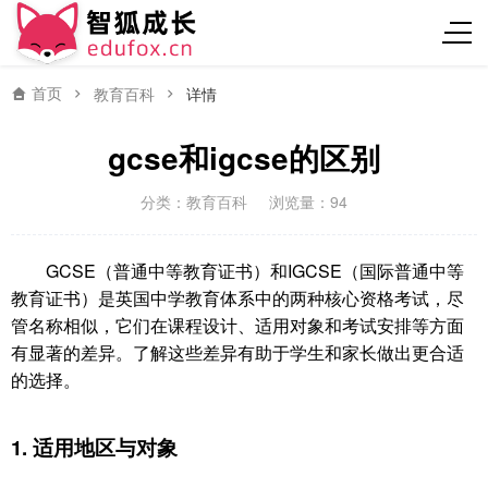
首页
教育百科
详情
gcse和igcse的区别
分类：
教育百科
浏览量：94
GCSE（普通中等教育证书）和IGCSE（国际普通中等
教育证书）是英国中学教育体系中的两种核心资格考试，尽
管名称相似，它们在课程设计、适用对象和考试安排等方面
有显著的差异。了解这些差异有助于学生和家长做出更合适
的选择。
1. 适用地区与对象