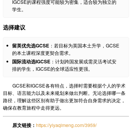
IGCSE的课程强度可能较为密集，适合较为独立的
学生。
选择建议
留英优先选GCSE
：若目标为英国本土升学，GCSE
的本土课程深度更契合需求。
国际流动选IGCSE
：计划跨国发展或需灵活考试安
排的学生，IGCSE的全球适应性更强。
GCSE和IGCSE各有特点，选择时需要根据个人的学术
目标、语言能力以及未来规划来做出判断。无论选择哪一条
路径，理解这些区别有助于做出更加符合自身需求的决定，
确保在教育旅程中走得更远。
原文链接：
https://yiyaqimeng.com/3959/