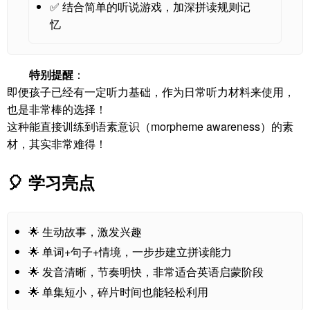
✅ 结合简单的听说游戏，加深拼读规则记
忆
特别提醒
：
即便孩子已经有一定听力基础，作为日常听力材料来使用，
也是非常棒的选择！
这种能直接训练到语素意识（morpheme awareness）的素
材，其实非常难得！
🎈 学习亮点
🌟 生动故事，激发兴趣
🌟 单词+句子+情境，一步步建立拼读能力
🌟 发音清晰，节奏明快，非常适合英语启蒙阶段
🌟 单集短小，碎片时间也能轻松利用