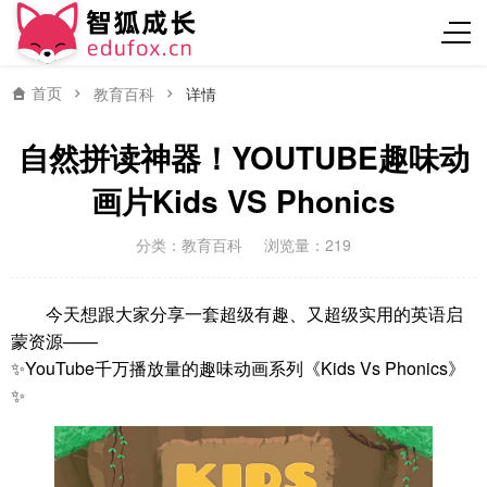
首页
教育百科
详情
自然拼读神器！YOUTUBE趣味动
画片Kids VS Phonics
分类：
教育百科
浏览量：219
今天想跟大家分享一套超级有趣、又超级实用的英语启
蒙资源——
✨YouTube千万播放量的趣味动画系列《Kids Vs Phonics》
✨