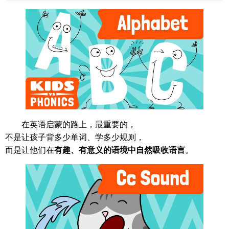
在英语启蒙的路上，最重要的，
不是让孩子背多少单词、学多少规则，
而是让他们在
有趣、有意义的语境中自然吸收语言
。