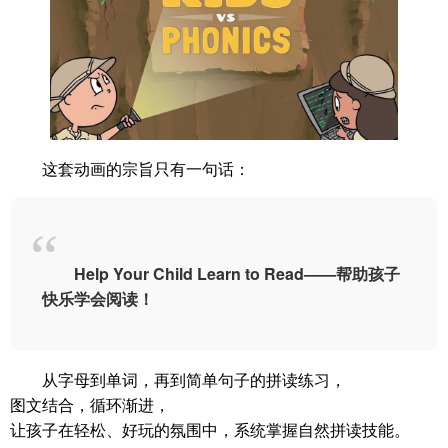
这套动画的宗旨只有一句话：
Help Your Child Learn to Read——帮助孩子
快乐学会阅读！
从字母到单词，再到简单句子的拼读练习，
图文结合，循环渐进，
让孩子在轻松、好玩的氛围中，系统掌握自然拼读技能。