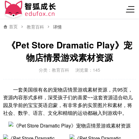
首页
教育百科
详情
《Pet Store Dramatic Play》宠
物店情景游戏素材资源
分类：
教育百科
浏览量：145
一套美国很有名的宠物店情景游戏素材资源，共95页，
资源内容形式多样，深受孩子们的喜爱~~这套资源适合幼儿
园及学前的宝宝英语启蒙，有非常多的实景图片和素材，将
社会、数学、语言、文化和精细的运动都融入到游戏中。