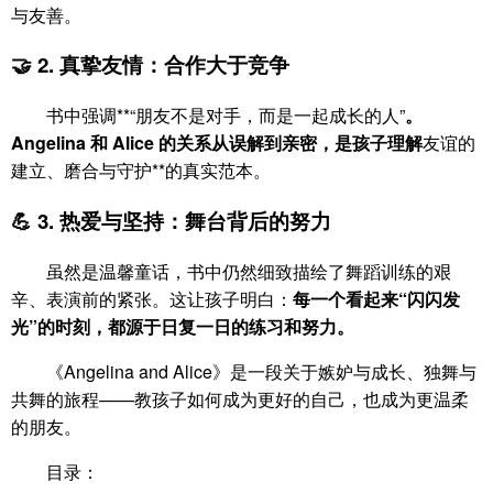
与友善。
🤝 2. 真挚友情：合作大于竞争
书中强调**“朋友不是对手，而是一起成长的人”
。
Angelina 和 Alice 的关系从误解到亲密，是孩子理解
友谊的
建立、磨合与守护**的真实范本。
💪 3. 热爱与坚持：舞台背后的努力
虽然是温馨童话，书中仍然细致描绘了舞蹈训练的艰
辛、表演前的紧张。这让孩子明白：
每一个看起来“闪闪发
光”的时刻，都源于日复一日的练习和努力。
《Angelina and Alice》是一段关于嫉妒与成长、独舞与
共舞的旅程——教孩子如何成为更好的自己，也成为更温柔
的朋友。
目录：