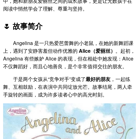
中，她和新朋友爱丽丝之间的成长故事，更是让无数孩子在
阅读中悄然学会了理解、尊重与坚持。
🌷 故事简介
Angelina 是一只热爱芭蕾舞的小老鼠，在她的新舞蹈课
上，遇到了安静害羞但动作优雅的
Alice（爱丽丝）
。起初，
Angelina 有些嫉妒 Alice 的表现，但在相处中她发现：Alice
不仅舞蹈好，而且心地善良，是个非常值得交往的朋友。
于是两个女孩从“竞争对手”变成了
最好的朋友
，一起练
舞、互相鼓励，在表演中共同绽放光芒。故事结尾，两人牵
手旋转的画面，成为许多读者心中的高光时刻。