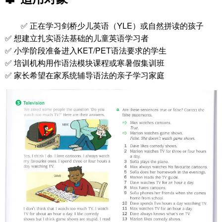
✅ 正在学习剑桥少儿英语（YLE）或自然拼读的孩子
✅ 想建立扎实语法基础的儿童英语学习者
✅ 小学阶段准备进入KET/PET语法要求的学生
✅ 培训机构用作语法模块课程或寒暑假集训班
✅ 家长希望在家系统辅导语法的亲子学习家庭