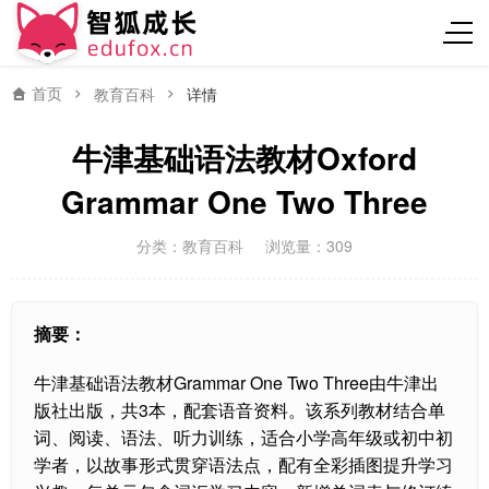
首页
教育百科
详情
牛津基础语法教材Oxford
Grammar One Two Three
分类：
教育百科
浏览量：309
摘要：
牛津基础语法教材Grammar One Two Three由牛津出
版社出版，共3本，配套语音资料。该系列教材结合单
词、阅读、语法、听力训练，适合小学高年级或初中初
学者，以故事形式贯穿语法点，配有全彩插图提升学习