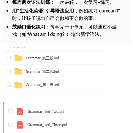
每周两次语法训练
：一次讲解，一次复习+练习。
用“生活化英语”引导语法应用
，例如练习“can/can’t”
时，让孩子说出自己会做和不会做的事。
鼓励口语化练习
：每学完一个单元，可以通过小游
戏（如“What am I doing?”）输出新学语法。