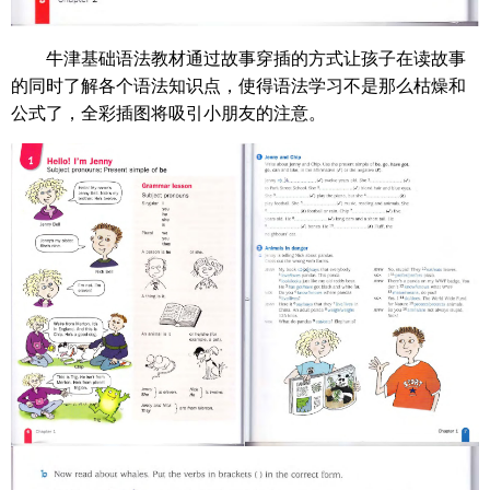
牛津基础语法教材通过故事穿插的方式让孩子在读故事
的同时了解各个语法知识点，使得语法学习不是那么枯燥和
公式了，全彩插图将吸引小朋友的注意。