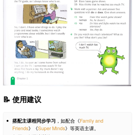
📝 使用建议
搭配主课程同步学习
，如配合《
Family and
Friends
》《
Super Minds
》等英语主课。