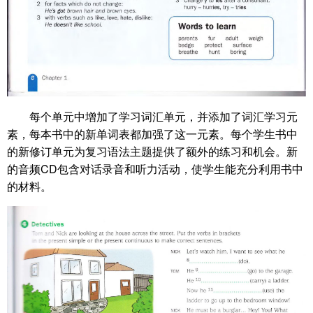
每个单元中增加了学习词汇单元，并添加了词汇学习元
素，每本书中的新单词表都加强了这一元素。每个学生书中
的新修订单元为复习语法主题提供了额外的练习和机会。新
的音频CD包含对话录音和听力活动，使学生能充分利用书中
的材料。