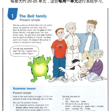
每册大约 20-25 单元，适合
每周一单元
进行系统学习。