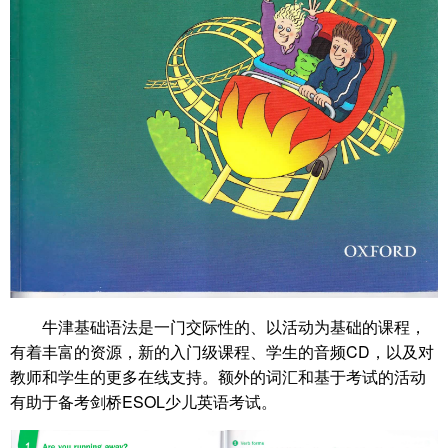
牛津基础语法是一门交际性的、以活动为基础的课程，
有着丰富的资源，新的入门级课程、学生的音频CD，以及对
教师和学生的更多在线支持。额外的词汇和基于考试的活动
有助于备考剑桥ESOL少儿英语考试。