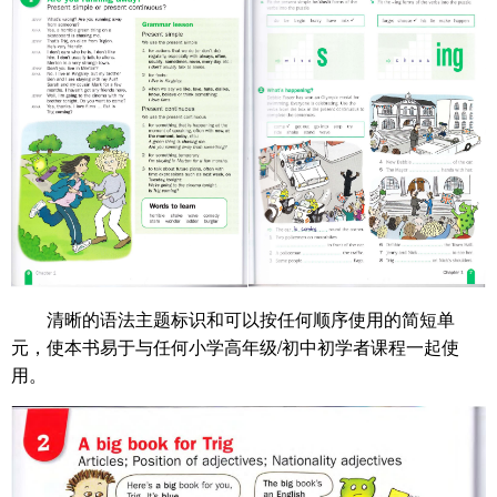
清晰的语法主题标识和可以按任何顺序使用的简短单
元，使本书易于与任何小学高年级/初中初学者课程一起使
用。