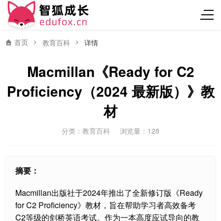
首页
教育百科
详情
Macmillan《Ready for C2
Proficiency（2024 最新版）》教
材
分类：
教育百科
浏览量：128
摘要：
Macmillan出版社于2024年推出了全新修订版《Ready
for C2 Proficiency》教材，旨在帮助学习者高效备考
C2等级的剑桥英语考试。作为一本高度应试导向的教