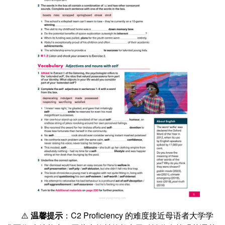
⚠️
温馨提示
：C2 Proficiency 的难度接近母语者大学学