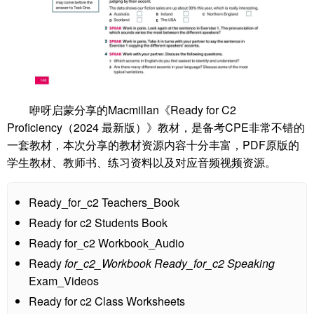
咿呀启蒙分享的Macmillan《Ready for C2
Proficiency（2024 最新版）》教材，是备考CPE非常不错的
一套教材，本次分享的教材资源内容十分丰富，PDF原版的
学生教材、教师书、练习资料以及对应音频视频资源。
Ready_for_c2 Teachers_Book
Ready for c2 Students Book
Ready for_c2 Workbook_Audio
Ready
for_c2_Workbook Ready_for_c2 Speaking
Exam_Videos
Ready for c2 Class Worksheets