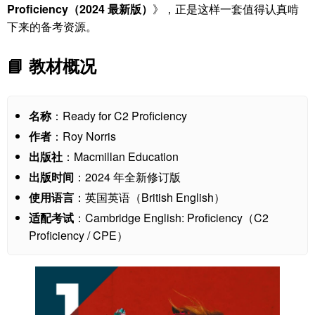
Proficiency（2024 最新版）
》，正是这样一套值得认真啃
下来的备考资源。
📘 教材概况
名称
：Ready for C2 Proficiency
作者
：Roy Norris
出版社
：Macmillan Education
出版时间
：2024 年全新修订版
使用语言
：英国英语（British English）
适配考试
：Cambridge English: Proficiency（C2
Proficiency / CPE）