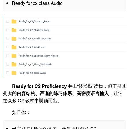
Ready for c2 class Audio
Ready for C2 Proficiency
并非“轻松型”读物，但正是其
扎实的内容结构、严谨的练习体系、高密度语言输入
，让它
在众多 C2 教材中脱颖而出。
如果你：
已完成 C1 阶段的学习，准备挑战剑桥 C2