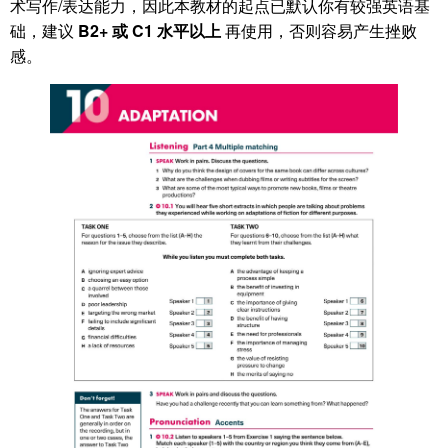
术写作/表达能力，因此本教材的起点已默认你有较强英语基
础，建议
B2+ 或 C1 水平以上
再使用，否则容易产生挫败
感。