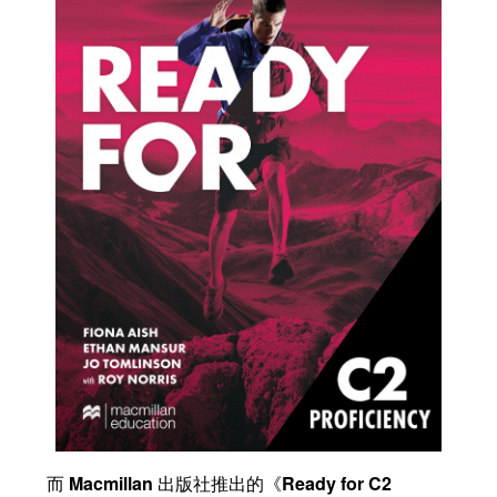
而
Macmillan
出版社推出的《
Ready for C2