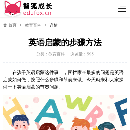
首页
教育百科
详情
英语启蒙的步骤方法
分类：
教育百科
浏览量：595
在孩子英语启蒙这件事上，困扰家长最多的问题是英语
启蒙如何做，按照什么步骤和节奏来做。今天就来和大家探
讨一下英语启蒙的节奏问题。