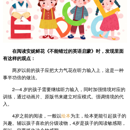
在阅读安妮鲜花《不能错过的英语启蒙》时，发现里面
有这样的观点：
两岁以前的孩子应把大力气花在听力输入上，这是一种
事半功倍的做法。
2—4 岁的孩子需要继续听力输入，同时加强情境对应的
训练，通过动画片、原版书来建立对应模式。强调情境的代
入。
4岁之前的阅读，一般以
绘本
为主，绘本更能引起孩子的
兴趣。辅以孩子喜欢的分级读物，4岁是孩子的阅读敏感期，