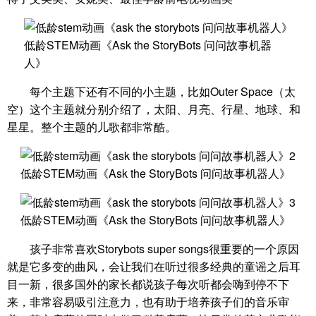
低龄STEM动画《Ask the StoryBots 问问故事机器
人》
每个主题下还有不同的小主题，比如Outer Space（太
空）这个主题就分别介绍了，太阳、月亮、行星、地球、和
星星。整个主题的儿歌都非常酷。
低龄STEM动画《Ask the StoryBots 问问故事机器人》
低龄STEM动画《Ask the StoryBots 问问故事机器人》
孩子非常喜欢Storybots super songs很重要的一个原因
就是它多变的曲风，会让我们在听过很多经典的童谣之后耳
目一新，很多国外的家长都说孩子每次听都会嗨到停不下
来，非常容易吸引注意力，也有助于培养孩子们的音乐审