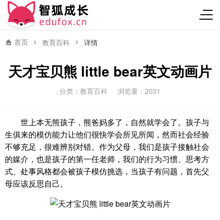
首页
教育百科
详情
天才宝贝熊 little bear英文动画片
分类：
教育百科
浏览量：2031
世上本无熊孩子，熊爸妈多了，自然就学会了。孩子与
生俱来的模仿能力让他们很快学会所见所闻，然而社会经验
不够充足，很难辨别对错。作为父母，我们是孩子接触社会
的媒介，也是孩子的第一任老师，我们的行为习惯、思考方
式、处事风格都会被孩子模仿挑选，当孩子有问题，首先父
母应该反思自己。