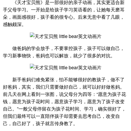
《天才宝贝熊》是一部很好的亲子动画，其实更适合新
手父母学习。一开始是给孩子学习英语看的，让她每天磨耳
朵，画面感很好，孩子看的很专心。后来无意中看了几眼，
感触颇深。
做爸妈的学会放手，不要掌控孩子，孩子可以做自己，
学习新事物快，爸妈也可以解放，就少了很多的对抗。
新手爸妈们难免紧张，怕不能够很好的教孩子，做不了
好爸妈，其实，我们只需要做好自己，就可以好好做爸妈。
前几天在网上看到一张图，说父母分为四等：“愿意为孩子花
钱，愿意为孩子花时间，愿意孩子学习，愿意为了孩子改变
自己。”一般父母停留在为孩子花时间、学习，确实很好了，
但我们最终可以一直陪伴孩子却需要去思考自己，改变自
己，自己好了，孩子就言传身教了。