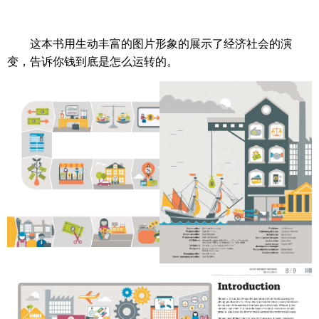
这本书用生动丰富的图片形象的展示了经济社会的演
变，告诉你钱到底是怎么运转的。