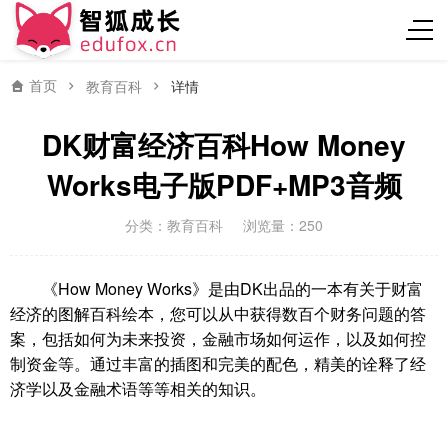
首页
教育百科
详情
DK财富经济百科How Money
Works电子版PDF+MP3音频
分类：
教育百科
浏览量：250
《How Money Works》是由DK出品的一本有关于财富
经济的图解百科绘本，您可以从中获得数百个财务问题的答
案，包括如何为未来投资，金融市场如何运作，以及如何控
制资金等。通过丰富的插图和完美的配色，精美的诠释了经
济学以及金融术语等等相关的知识。