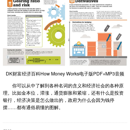
DK财富经济百科How Money Works电子版PDF+MP3音频
你可以从中了解到各种名词的含义和经济社会的各种原
理。比如金本位，滞涨，通货膨胀和紧缩，还有什么是投资
银行，经济决策是怎么做出的，政府为什么会因为钱停
摆……都有通俗易懂的图解。