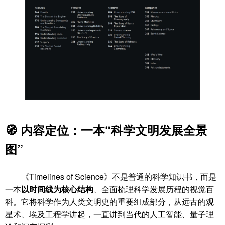
🧭 内容定位：一本“科学文明发展全景
图”
《Timelines of Science》不是普通的科学知识书，而是
一本
以时间线为核心结构
、全面梳理科学发展历程的视觉百
科。它将科学作为人类文明史的重要组成部分，从远古的观
星术、埃及工程学讲起，一直讲到当代的人工智能、量子理