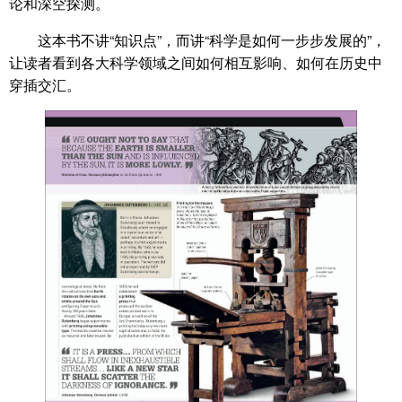
论和深空探测。
这本书不讲“知识点”，而讲“科学是如何一步步发展的”，
让读者看到各大科学领域之间如何相互影响、如何在历史中
穿插交汇。