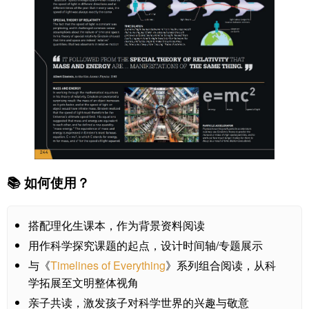
📚 如何使用？
搭配理化生课本，作为背景资料阅读
用作科学探究课题的起点，设计时间轴/专题展示
与《
Timelines of Everything
》系列组合阅读，从科
学拓展至文明整体视角
亲子共读，激发孩子对科学世界的兴趣与敬意