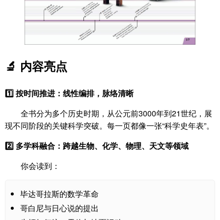
🔬 内容亮点
1️⃣ 按时间推进：线性编排，脉络清晰
全书分为多个历史时期，从公元前3000年到21世纪，展
现不同阶段的关键科学突破。每一页都像一张“科学史年表”。
2️⃣ 多学科融合：跨越生物、化学、物理、天文等领域
你会读到：
毕达哥拉斯的数学革命
哥白尼与日心说的提出