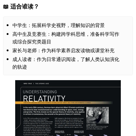
📖 适合谁读？
中学生：拓展科学史视野，理解知识的背景
高中生及竞赛生：构建跨学科思维，准备科学写作
或综合探究类题目
家长与老师：作为科学素养启发读物或课堂补充
成人读者：作为日常通识阅读，了解人类认知演化
的轨迹