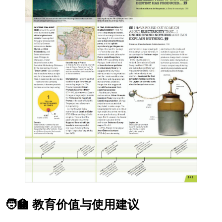
🧑‍🏫 教育价值与使用建议