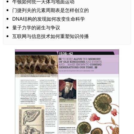
牛顿如何统一天体与地面运动
门捷列夫的元素周期表是怎样创立的
DNA结构的发现如何改变生命科学
量子力学的诞生与争议
互联网与信息技术如何重塑知识传播