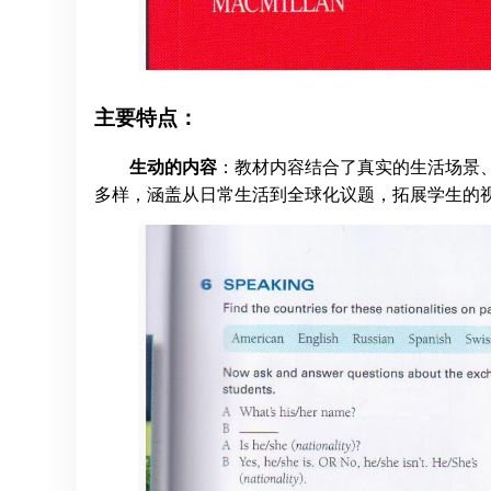
主要特点：
生动的内容
：教材内容结合了真实的生活场景
多样，涵盖从日常生活到全球化议题，拓展学生的