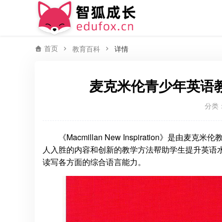
首页
教育百科
详情
麦克米伦青少年英语教材Mac
分类
《Macmillan New Inspiration
人入胜的内容和创新的教学方法帮助学生提升英语
读写各方面的综合语言能力。