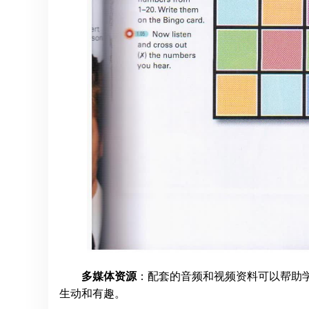
多媒体资源
：配套的音频和视频资料可以帮助
生动和有趣。