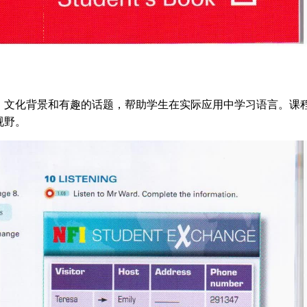
、文化背景和有趣的话题，帮助学生在实际应用中学习语言。课
视野。