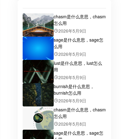
chasm是什么意思，chasm
怎么用
2026年5月9日
sage是什么意思，sage怎
么用
2026年5月9日
lust是什么意思，lust怎么
用
2026年5月9日
burnish是什么意思，
burnish怎么用
2026年5月9日
chasm是什么意思，chasm
怎么用
2026年5月8日
sage是什么意思，sage怎