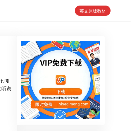
英文原版教材
通过引
的听说