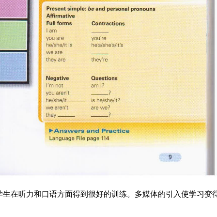
学生在听力和口语方面得到很好的训练。多媒体的引入使学习变