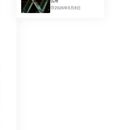
么用
2026年5月8日