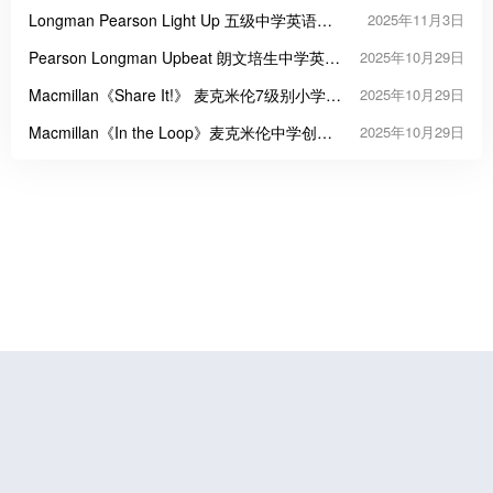
Longman Pearson Light Up 五级中学英语教
2025年11月3日
材
Pearson Longman Upbeat 朗文培生中学英语
2025年10月29日
课程教材
Macmillan《Share It!》 麦克米伦7级别小学英
2025年10月29日
语教材
Macmillan《In the Loop》麦克米伦中学创新
2025年10月29日
英语教材
鲁公网安备37070202000676号
鲁ICP备19056773号-4