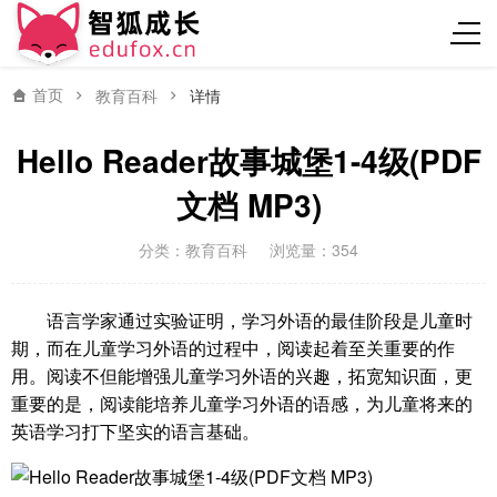
首页
教育百科
详情
Hello Reader故事城堡1-4级(PDF
文档 MP3)
分类：
教育百科
浏览量：354
语言学家通过实验证明，学习外语的最佳阶段是儿童时
期，而在儿童学习外语的过程中，阅读起着至关重要的作
用。阅读不但能增强儿童学习外语的兴趣，拓宽知识面，更
重要的是，阅读能培养儿童学习外语的语感，为儿童将来的
英语学习打下坚实的语言基础。