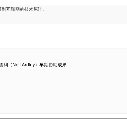
杆到互联网的技术原理。
德利（Neil Ardley）早期协助成果