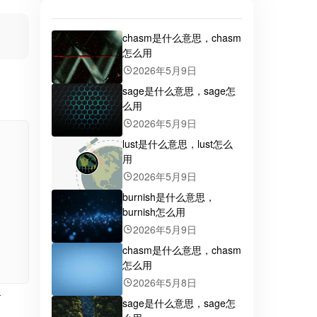
chasm是什么意思，chasm
怎么用
2026年5月9日
sage是什么意思，sage怎
么用
2026年5月9日
lust是什么意思，lust怎么
用
2026年5月9日
burnish是什么意思，
burnish怎么用
2026年5月9日
chasm是什么意思，chasm
怎么用
2026年5月8日
sage是什么意思，sage怎