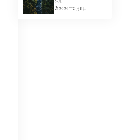
么用
2026年5月8日