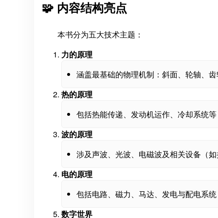
🧩 内容结构亮点
本书分为五大技术主题：
力的原理
涵盖最基础的物理机制：斜面、轮轴、齿
热的原理
包括热能传递、发动机运作、冷却系统等
波的原理
涉及声波、光波、电磁波及相关设备（如
电的原理
包括电路、磁力、马达、发电与配电系统
数字世界