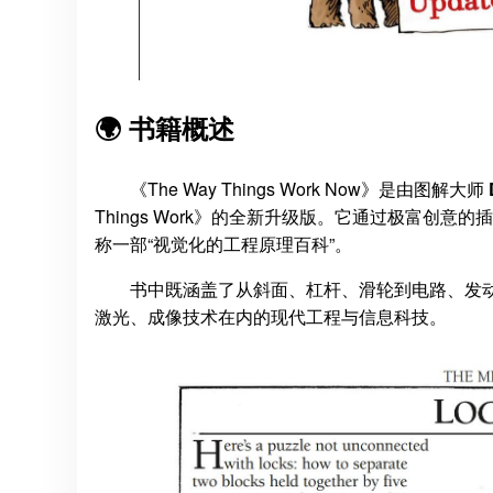
🌍 书籍概述
《The Way Things Work Now》是由图解大师
Things Work》的全新升级版。它通过极富
称一部“视觉化的工程原理百科”。
书中既涵盖了从斜面、杠杆、滑轮到电路、发动
激光、成像技术在内的现代工程与信息科技。