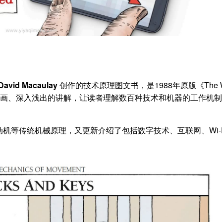
David Macaulay
创作的技术原理图文书，是1988年原版《The 
创意的插画、深入浅出的讲解，让读者理解数百种技术和机器的工作机
机等传统机械原理，又更新介绍了包括数字技术、互联网、Wi-F