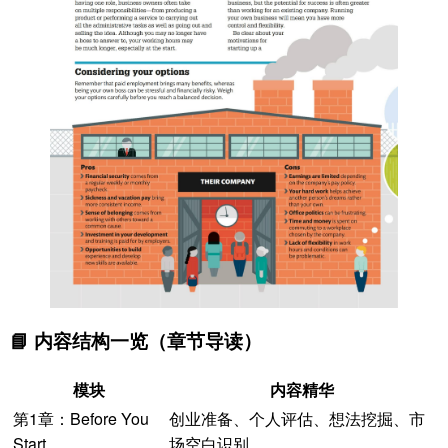
📘 内容结构一览（章节导读）
模块
内容精华
第1章：Before You
创业准备、个人评估、想法挖掘、市
Start
场空白识别