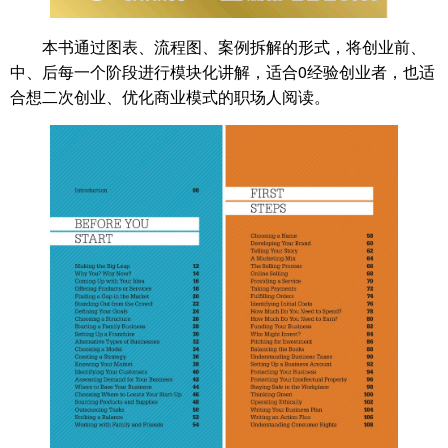
本书通过图表、流程图、案例拆解的形式，将创业前、
中、后每一个阶段进行模块化讲解，适合0经验创业者，也适
合想二次创业、优化商业模式的职场人阅读。