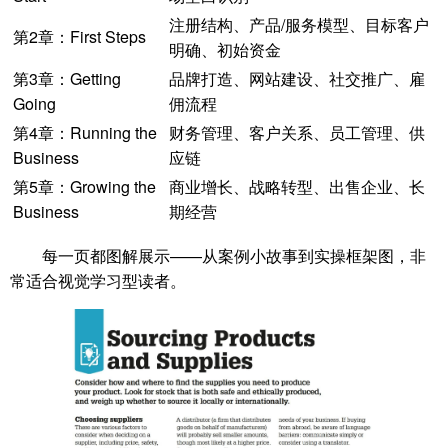
注册结构、产品/服务模型、目标客户
第2章：First Steps
明确、初始资金
第3章：Getting
品牌打造、网站建设、社交推广、雇
Going
佣流程
第4章：Running the
财务管理、客户关系、员工管理、供
Business
应链
第5章：Growing the
商业增长、战略转型、出售企业、长
Business
期经营
每一页都图解展示——从案例小故事到实操框架图，非
常适合视觉学习型读者。