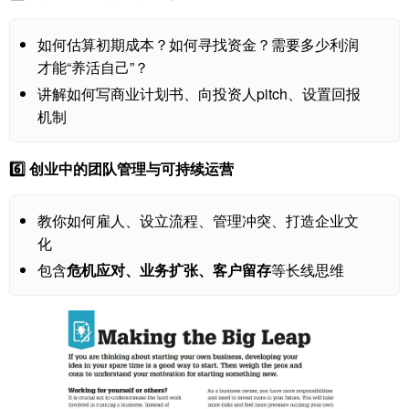
如何估算初期成本？如何寻找资金？需要多少利润
才能“养活自己”？
讲解如何写商业计划书、向投资人pitch、设置回报
机制
6️⃣ 创业中的团队管理与可持续运营
教你如何雇人、设立流程、管理冲突、打造企业文
化
包含
危机应对、业务扩张、客户留存
等长线思维