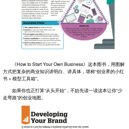
《How to Start Your Own Business》这本图书，用图解
方式把复杂的商业知识讲明白、讲具体，堪称“创业界的小红
书 + 模型工具箱”。
如果你也正打算“从头开始”，不妨先读一读这本让你“少
走弯路”的创业地图。