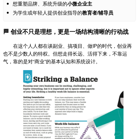
想重塑品牌、系统升级的
小微企业主
为学生或年轻人提供创业指导的
教育者/辅导员
🏁 创业不只是理想，更是一场结构清晰的行动战
在这个人人都在谈副业、搞项目、做IP的时代，创业再
也不是少数人的特权。但想走得长远、活得下来，不靠运
气，靠的是对“商业”的基本认知和系统设计。