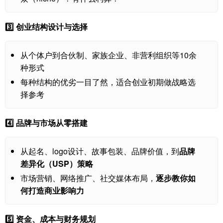
3️⃣ 创业结构设计与选择
从个体户到合伙制、家族企业、非营利组织等10余
种形式
每种结构的优劣一目了然，适合创业初期做战略选
择参考
4️⃣ 品牌与市场从零搭建
从起名、logo设计、故事包装、品牌价值，到
品牌
差异化（USP）策略
市场营销、网络推广、社交媒体布局，
逐步教你如
何打造商业影响力
5️⃣ 资金、成本与财务规划