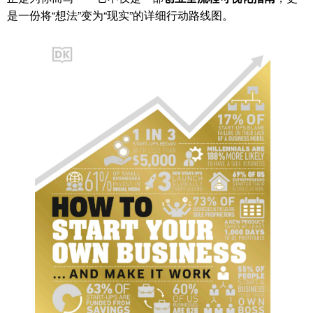
是一份将“想法”变为“现实”的详细行动路线图。