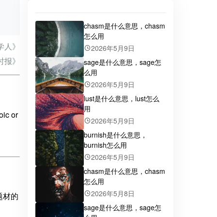
chasm是什么意思，chasm
怎么用
学人》
2026年5月9日
时报》
sage是什么意思，sage怎
么用
2026年5月9日
lust是什么意思，lust怎么
用
oic or
2026年5月9日
burnish是什么意思，
burnish怎么用
2026年5月9日
chasm是什么意思，chasm
怎么用
2026年5月8日
题材的
sage是什么意思，sage怎