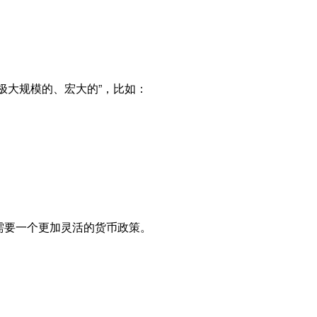
或“极大规模的、宏大的”，比如：
需要一个更加灵活的货币政策。