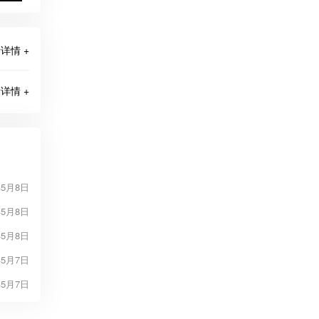
详情 +
详情 +
年5月8日
年5月8日
年5月8日
年5月7日
年5月7日