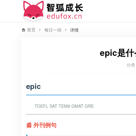
首页
每日一词
详情
epic是
分类
epic
TOEFL SAT TEM8 GMAT GRE
📰 外刊例句