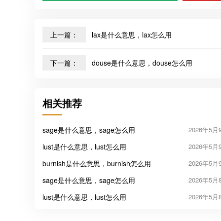
上一篇：
lax是什么意思，lax怎么用
下一篇：
douse是什么意思，douse怎么用
相关推荐
sage是什么意思，sage怎么用
2026年5月
lust是什么意思，lust怎么用
2026年5月
burnish是什么意思，burnish怎么用
2026年5月
sage是什么意思，sage怎么用
2026年5月
lust是什么意思，lust怎么用
2026年5月