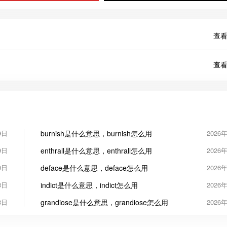
查看
查看
9日
burnish是什么意思，burnish怎么用
2026
9日
enthrall是什么意思，enthrall怎么用
2026
9日
deface是什么意思，deface怎么用
2026
8日
indict是什么意思，indict怎么用
2026
8日
grandiose是什么意思，grandiose怎么用
2026