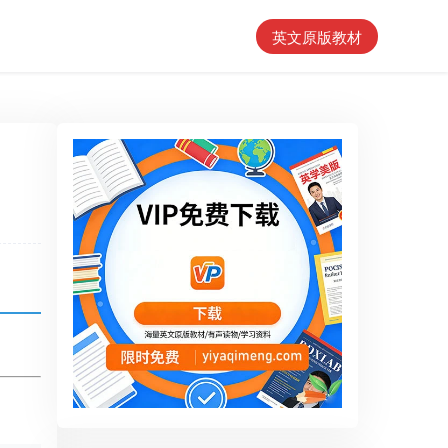
英文原版教材