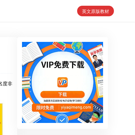
英文原版教材
知名度非