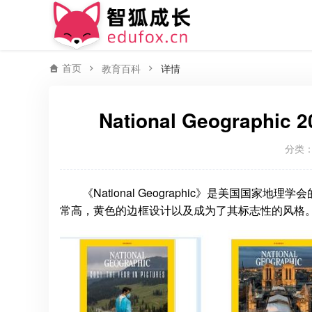
首页
教育百科
详情
National Geograp
分类
《National Geographic》是美国
常高，黄色的边框设计以及成为了其标志性的风格