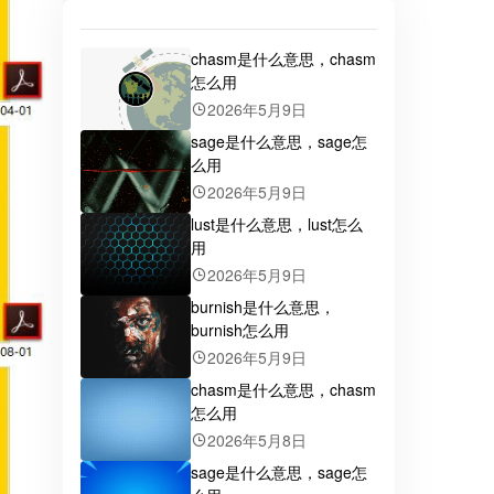
chasm是什么意思，chasm
怎么用
2026年5月9日
sage是什么意思，sage怎
么用
2026年5月9日
lust是什么意思，lust怎么
用
2026年5月9日
burnish是什么意思，
burnish怎么用
2026年5月9日
chasm是什么意思，chasm
怎么用
2026年5月8日
sage是什么意思，sage怎