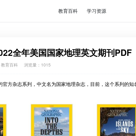
教育百科
学习资源
hic 2022全年美国国家地理英文期刊PDF
：
教育百科
浏览量：1015
国家地理学会的官方杂志系列，中文名为国家地理杂志，目前，这个系列的
。