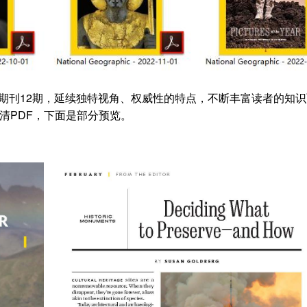
2022年全年期刊12期，延续独特视角、权威性的特点，不断丰富读者的知
，原生高清PDF，下面是部分预览。