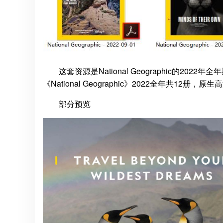
这套资源是National Geographic的
《National Geographic》2022全年共12册
部分预览