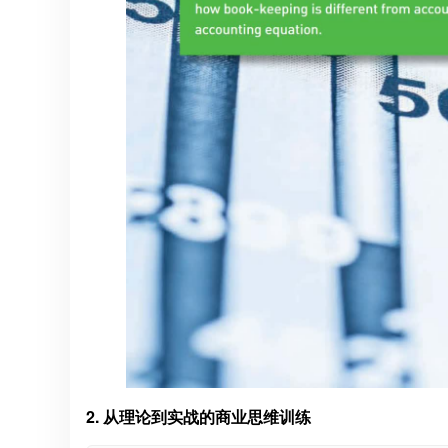
2. 从理论到实战的商业思维训练