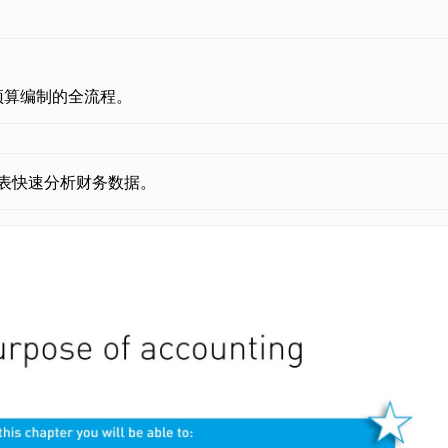
预算编制的全流程。
视表快速分析财务数据。