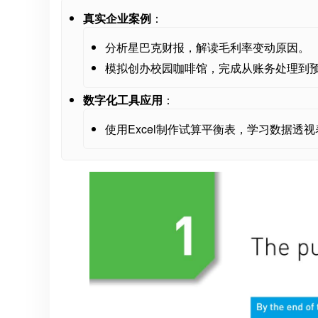
真实企业案例
：
分析星巴克财报，解读毛利率变动原因。
模拟创办校园咖啡馆，完成从账务处理到
数字化工具应用
：
使用Excel制作试算平衡表，学习数据透