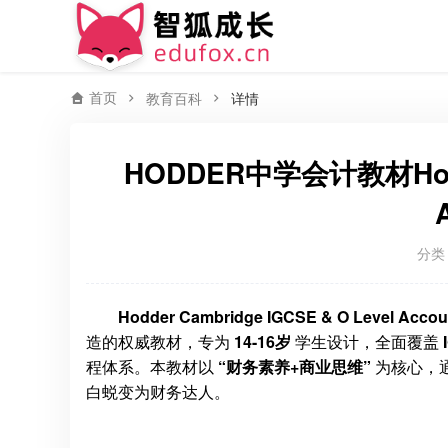
首页
教育百科
详情
HODDER中学会计教材Hodder
分类
Hodder Cambridge IGCSE & O Level Accou
造的权威教材，专为
14-16岁
学生设计，全面覆盖
程体系。本教材以
“财务素养+商业思维”
为核心，
白蜕变为财务达人。