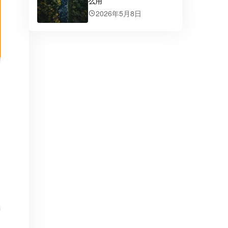
么用
2026年5月8日