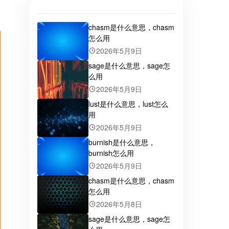
chasm是什么意思，chasm
怎么用
2026年5月9日
sage是什么意思，sage怎
么用
2026年5月9日
lust是什么意思，lust怎么
用
2026年5月9日
burnish是什么意思，
burnish怎么用
2026年5月9日
chasm是什么意思，chasm
怎么用
2026年5月8日
sage是什么意思，sage怎