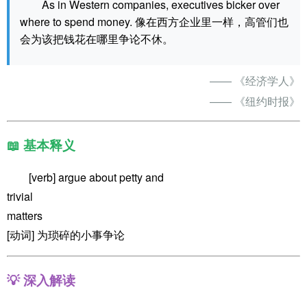
As in Western companies, executives bicker over
where to spend money. 像在西方企业里一样，高管们也
会为该把钱花在哪里争论不休。
—— 《经济学人》
—— 《纽约时报》
📖 基本释义
[verb] argue about petty and
trivial
matters
[动词] 为琐碎的小事争论
💡 深入解读