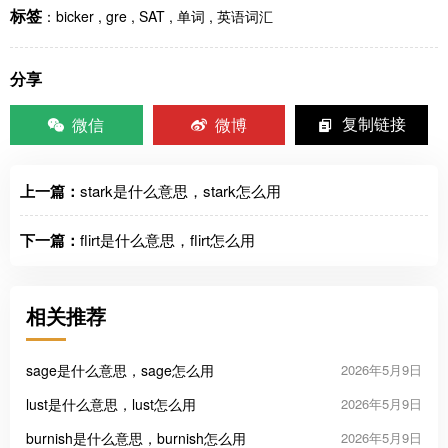
标签
：
bicker
,
gre
,
SAT
,
单词
,
英语词汇
分享
微信
微博
复制链接
上一篇：
stark是什么意思，stark怎么用
下一篇：
flirt是什么意思，flirt怎么用
相关推荐
sage是什么意思，sage怎么用
2026年5月9日
lust是什么意思，lust怎么用
2026年5月9日
burnish是什么意思，burnish怎么用
2026年5月9日