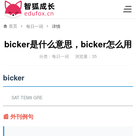
首页
每日一词
详情
bicker是什么意思，bicker怎么用
分类：
每日一词
浏览量：35
bicker
SAT TEM8 GRE
📰 外刊例句