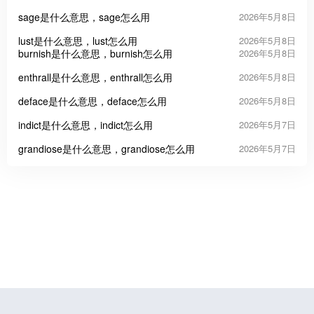
sage是什么意思，sage怎么用
2026年5月8日
lust是什么意思，lust怎么用
2026年5月8日
burnish是什么意思，burnish怎么用
2026年5月8日
enthrall是什么意思，enthrall怎么用
2026年5月8日
deface是什么意思，deface怎么用
2026年5月8日
indict是什么意思，indict怎么用
2026年5月7日
grandiose是什么意思，grandiose怎么用
2026年5月7日