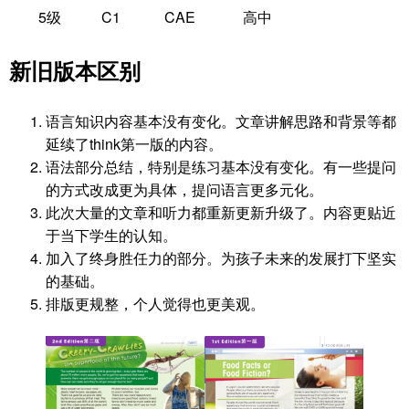
5级
C1
CAE
高中
新旧版本区别
语言知识内容基本没有变化。文章讲解思路和背景等都
延续了think第一版的内容。
语法部分总结，特别是练习基本没有变化。有一些提问
的方式改成更为具体，提问语言更多元化。
此次大量的文章和听力都重新更新升级了。内容更贴近
于当下学生的认知。
加入了终身胜任力的部分。为孩子未来的发展打下坚实
的基础。
排版更规整，个人觉得也更美观。