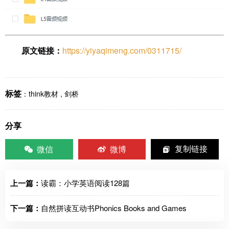
原文链接：
https://yiyaqimeng.com/0311715/
标签
：
think教材
,
剑桥
分享
微信
微博
复制链接
上一篇：
读霸：小学英语阅读128篇
下一篇：
自然拼读互动书Phonics Books and Games