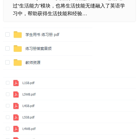
过“生活能力”模块，也将生活技能无缝融入了英语学
习中，帮助获得生活技能和经验…