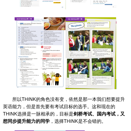
所以THiNK的角色没有变，依然是那一本我们想要提升
英语能力，但是首先要有考试目标的选手。这和现在的
THiNK选择是一脉相承的，目标是
剑桥考试、国内考试，又
想同步提升能力的同学
，选择THiNK是不会错的。