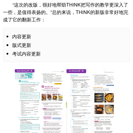
“这次的改版，很好地帮助THiNK把写作的教学更深入了
一些，是值得表扬的。”总的来说，THiNK的新版非常好地完
成了它的翻新工作：
内容更新
版式更新
考试内容更新