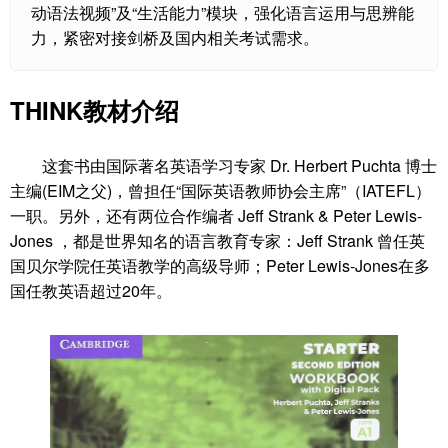
动语法视频”及“生活能力”模块，强化语言运用与思辨能
力，紧密对接剑桥及国内相关考试需求。
THINK教材介绍
这套书由国际著名英语学习专家 Dr. Herbert Puchta 博士
主编(EIM之父)，曾担任“国际英语教师协会主席”（IATEFL）
一职。另外，还有两位合作编者 Jeff Strank & Peter Lewis-
Jones ，都是世界知名的语言教育专家：Jeff Strank 曾任英
国贝尔学院任英语教学的高级导师；Peter Lewis-Jones在多
国任教英语超过20年。