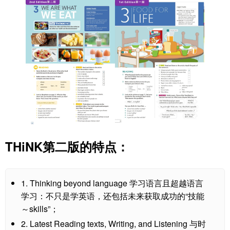
THiNK第二版的特点：
1. Thinking beyond language 学习语言且超越语言
学习：不只是学英语，还包括未来获取成功的“技能
～skills”；
2. Latest Reading texts, Writing, and Listening 与时