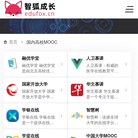
首页
国内高校MOOC
融优学堂
人卫慕课
融优学堂 融优学堂
人卫慕课：权威的
是由北京高校优质
医学在线教育平台
课程研究会精心打
人卫慕课是人民卫
造和运营的精品慕
生出版社旗下的专
国家开放大学
华文慕课
课学习平台。该平
业医学在线教育平
国家开放大学 国家
华文慕课 华文慕课
台致力于汇聚北京
台。作为中国医学
开放大学是中华人
是一个专注于提供
地区顶尖高校的优
出版领域的权威机
民共和国教育部直
中文在线课程的学
质教育资源，为广
构，人民卫生出版
属的一所新型高等
习平台。它旨在汇
大学习者提供系统
学银在线
社将其深厚的学术
智慧树
学校。它以现代信
聚全球优质的中文
化、高质量的在线
积淀与前沿的数字
学银在线 学银在线
智慧树：连接全球
息技术为强大支
教育资源，为海内
课程。 平台的核心
技术相结合，打造
是一个提供在线教
大学的在线学分课
撑，主要面向广大
外广大学习者创造
特色与优势包括：
了这一面向广大医
育服务的平台。它
程平台 智慧树是全
社会成员开展远程
一个便捷、高效的
课程资源权威：课
学学习者、从业者
致力于通过互联网
球性的学分课程运
开放教育，是我国
学堂在线
学习环境。 该平台
中国大学MOOC
程内容主要来源于
及爱好者的慕课平