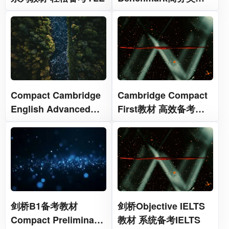
课程
Compact Cambridge
Cambridge Compact
English Advanced高
First教材 高效备考
效备考 CAE C1
FCE
Advanced考试
剑桥B1备考教材
剑桥Objective IELTS
Compact Preliminary
教材 系统备考IELTS