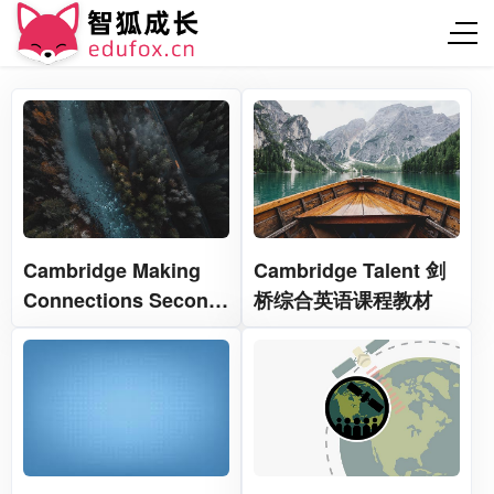
Cambridge Making
Cambridge Talent 剑
Connections Second
桥综合英语课程教材
Edition 剑桥学术阅读
能力经典教材