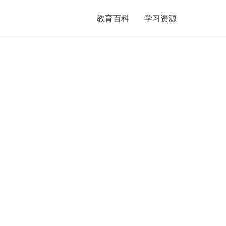
教育百科
学习资源